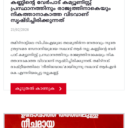
കണ്ണിന്റെ വേർപാട്‌ കമ്യൂണിസ്റ്റ്‌
പ്രസ്ഥാനത്തിനും രാജ്യത്തിനാകെയും
നികത്താനാകാത്ത വിടവാണ്‌
സൃഷ്ടിച്ചിരിക്കുന്നത്‌
25/02/2026
തമിഴ്നാട്ടിലെ സിപിഐയുടെ തലമുതിർന്ന നേതാവും സ്വാത
ന്ത്ര്യസമര സേനാനിയുമായ സഖാവ് ആർ നല്ല കണ്ണിന്റെ വേർ
പാട്‌ കമ്യൂണിസ്റ്റ്‌ പ്രസ്ഥാനത്തിനും രാജ്യത്തിനാകെയും നിക
ത്താനാകാത്ത വിടവാണ്‌ സൃഷ്ടിച്ചിരിക്കുന്നത്‌. തമിഴ്‌നാട്‌
രാഷ്ട്രീയത്തിലെ ‘നീതിബോധ’മായിരുന്നു സഖാവ്‌ ആർഎൻ
കെ എന്നറിയപ്പെട്ട നല്ലകണ്ണ്‌.
കൂടുതൽ കാണുക