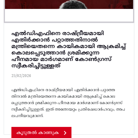
എല്‍ഡിഎഫിനെ രാഷ്ട്രീയമായി
എതിര്‍ക്കാന്‍ പറ്റാത്തതിനാല്‍
മന്ത്രിയെതന്നെ കായികമായി ആക്രമിച്ച്‌
കൊലപ്പെടുത്താന്‍ ശ്രമിക്കുന്ന
ഹീനമായ മാര്‍ഗമാണ്‌ കോണ്‍ഗ്രസ്‌
സ്വീകരിച്ചിട്ടുള്ളത്‌
25/02/2026
എല്‍ഡിഎഫിനെ രാഷ്ട്രീയമായി എതിര്‍ക്കാന്‍ പറ്റാത്ത
തിനാല്‍ മന്ത്രിയെതന്നെ കായികമായി ആക്രമിച്ച്‌ കൊല
പ്പെടുത്താന്‍ ശ്രമിക്കുന്ന ഹീനമായ മാര്‍ഗമാണ്‌ കോണ്‍ഗ്രസ്‌
സ്വീകരിച്ചിട്ടുള്ളത്‌. ഇത്‌ അങ്ങേയറ്റം പ്രതിഷേധാര്‍ഹവും, അപ
ലപനീയവുമാണ്‌.
കൂടുതൽ കാണുക