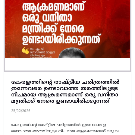
കേരളത്തിൻ്റെ രാഷ്ട്രീയ ചരിത്രത്തിൽ
ഇന്നേവരെ ഉണ്ടാവാത്ത തരത്തിലുള്ള
നീചമായ ആക്രമണമാണ് ഒരു വനിതാ
മന്ത്രിക്ക് നേരെ ഉണ്ടായിരിക്കുന്നത്
25/02/2026
കേരളത്തിൻ്റെ രാഷ്ട്രീയ ചരിത്രത്തിൽ ഇന്നേവരെ ഉ
ണ്ടാവാത്ത തരത്തിലുള്ള നീചമായ ആക്രമണമാണ് ഒരു വ