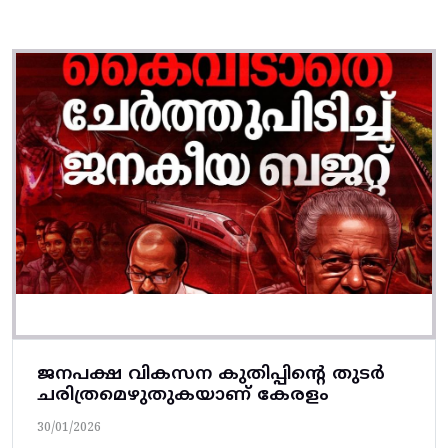
ജനപക്ഷ വികസന കുതിപ്പിന്റെ തുടർ
ചരിത്രമെഴുതുകയാണ് കേരളം
30/01/2026