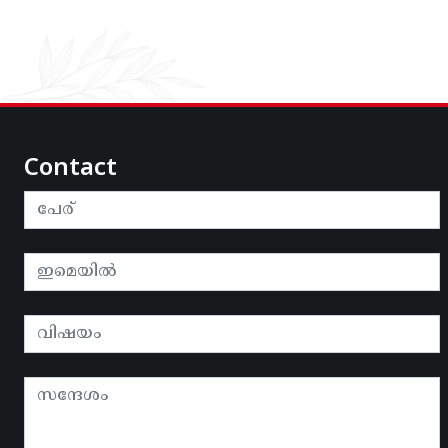
Contact