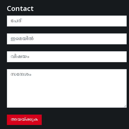
Contact