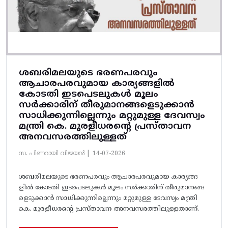
ശബരിമലയുടെ ഭരണപരവും
ആചാരപരവുമായ കാര്യങ്ങളിൽ
കോടതി ഇടപെടലുകൾ മൂലം
സർക്കാരിന് തീരുമാനങ്ങളെടുക്കാൻ
സാധിക്കുന്നില്ലെന്നും മറ്റുമുള്ള ദേവസ്വം
മന്ത്രി കെ. മുരളീധരന്റെ പ്രസ്താവന
അനവസരത്തിലുള്ളത്
സ. പിണറായി വിജയൻ |
14-07-2026
ശബരിമലയുടെ ഭരണപരവും ആചാരപരവുമായ കാര്യങ്ങ
ളിൽ കോടതി ഇടപെടലുകൾ മൂലം സർക്കാരിന് തീരുമാനങ്ങ
ളെടുക്കാൻ സാധിക്കുന്നില്ലെന്നും മറ്റുമുള്ള ദേവസ്വം മന്ത്രി
കെ. മുരളീധരന്റെ പ്രസ്താവന അനവസരത്തിലുള്ളതാണ്.