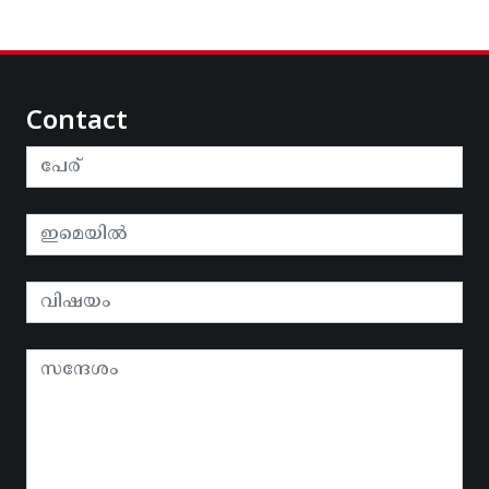
Contact