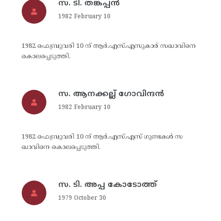
സ. ടി. തങ്കപ്പന്‍
1982 February 10
1982 ഫെബ്രുവരി 10 ന് ആര്‍.എസ്.എസുകാര്‍ സഖാവിനെ
കൊലപ്പെടുത്തി.
സ. ആനക്കല്ല് ഗോവിന്ദന്‍
1982 February 10
1982 ഫെബ്രുവരി 10 ന് ആര്‍.എസ്.എസ് ഗുണ്ടകള്‍ സ
ഖാവിനെ കൊലപ്പെടുത്തി.
സ. ടി. അപ്പ കോടോത്ത്
1979 October 30