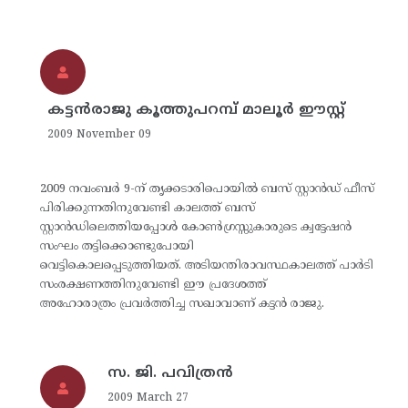
കട്ടന്‍രാജു കൂത്തുപറമ്പ് മാലൂര്‍ ഈസ്റ്റ്
2009 November 09
2009 നവംബര്‍ 9-ന് തൃക്കടാരിപൊയില്‍ ബസ് സ്റ്റാന്‍ഡ് ഫീസ്
പിരിക്കുന്നതിനുവേണ്ടി കാലത്ത് ബസ്
സ്റ്റാന്‍ഡിലെത്തിയപ്പോള്‍ കോണ്‍ഗ്രസ്സുകാരുടെ ക്വട്ടേഷന്‍
സംഘം തട്ടിക്കൊണ്ടുപോയി
വെട്ടികൊലപ്പെടുത്തിയത്. അടിയന്തിരാവസ്ഥകാലത്ത് പാര്‍ടി
സംരക്ഷണത്തിനുവേണ്ടി ഈ പ്രദേശത്ത്
അഹോരാത്രം പ്രവര്‍ത്തിച്ച സഖാവാണ് കട്ടന്‍ രാജു.
സ. ജി. പവിത്രന്‍
2009 March 27