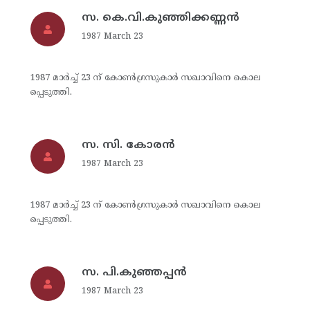
സ. കെ.വി.കുഞ്ഞിക്കണ്ണന്‍
1987 March 23
1987 മാര്‍ച്ച് 23 ന് കോണ്‍ഗ്രസുകാര്‍ സഖാവിനെ കൊല
പ്പെടുത്തി.
സ. സി. കോരന്‍
1987 March 23
1987 മാര്‍ച്ച് 23 ന് കോണ്‍ഗ്രസുകാര്‍ സഖാവിനെ കൊല
പ്പെടുത്തി.
സ. പി.കുഞ്ഞപ്പന്‍
1987 March 23