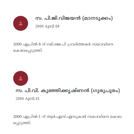
സ. പി.ജി.വിജയന്‍ (മാനടുക്കം)
2000 April 08
2000 ഏപ്രില്‍ 8 ന് ബി.ജെ.പി പ്രവര്‍ത്തകര്‍ സഖാവിനെ
കൊലപ്പെടുത്തി.
സ. പി.വി. കുഞ്ഞിക്കൃഷ്ണന്‍ (ഗുരുപുരം)
2000 April 01
2000 ഏപ്രില്‍ 1 ന് ആര്‍.എസ്.എസുകാര്‍ സഖാവിനെ കൊല
പ്പെടുത്തി.