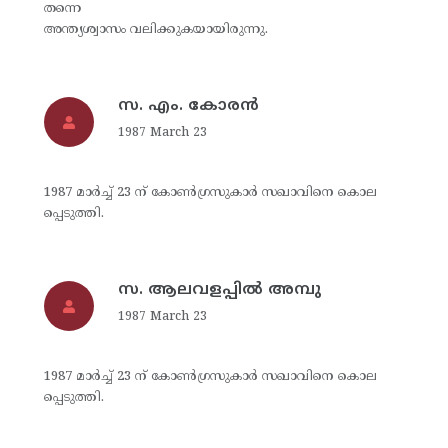
തന്നെ
അന്ത്യശ്വാസം വലിക്കുകയായിരുന്നു.
സ. എം. കോരന്‍
1987 March 23
1987 മാര്‍ച്ച് 23 ന് കോണ്‍ഗ്രസുകാര്‍ സഖാവിനെ കൊല
പ്പെടുത്തി.
സ. ആലവളപ്പില്‍ അമ്പു
1987 March 23
1987 മാര്‍ച്ച് 23 ന് കോണ്‍ഗ്രസുകാര്‍ സഖാവിനെ കൊല
പ്പെടുത്തി.