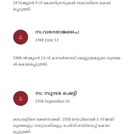
1974 ജൂണ്‍ 9 ന് കോണ്‍ഗ്രസുകാര്‍ സഖാവിനെ കൊല
പ്പെടുത്തി.
സ.വരദരാജപൈ
1968 June 12
1968-ല്‍ ജൂണ്‍ 12-ന് കാസര്‍ഗോഡ് ബസ്സുടമകളുടെ ഗുണ്ടക
ള്‍ കൊലപ്പെടുത്തി.
സ: സുന്ദര ഷെട്ടി
1958 September 01
പൈവളിഗെ രക്തസാക്ഷി. 1958 സെപ്തംബര്‍ 1-ന് ജന്മി
ഗുണ്ടകളും നാടുവാഴികളും ചേര്‍ന്ന് വെടിവെച്ച് കൊല
പ്പെടുത്തി.