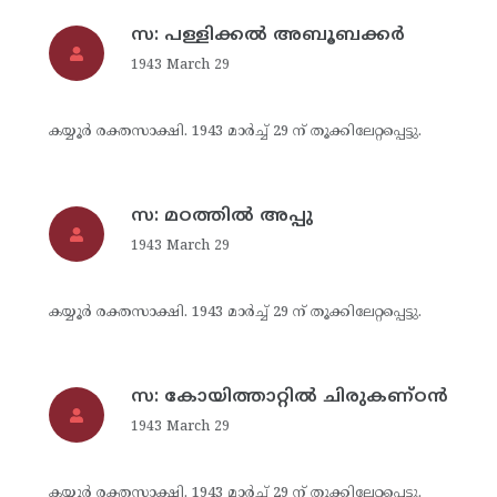
സ: പള്ളിക്കല്‍ അബൂബക്കര്‍
1943 March 29
കയ്യൂര്‍ രക്തസാക്ഷി. 1943 മാര്‍ച്ച് 29 ന് തൂക്കിലേറ്റപ്പെട്ടു.
സ: മഠത്തില്‍ അപ്പു
1943 March 29
കയ്യൂര്‍ രക്തസാക്ഷി. 1943 മാര്‍ച്ച് 29 ന് തൂക്കിലേറ്റപ്പെട്ടു.
സ: കോയിത്താറ്റില്‍ ചിരുകണ്ഠന്‍
1943 March 29
കയ്യൂര്‍ രക്തസാക്ഷി. 1943 മാര്‍ച്ച് 29 ന് തൂക്കിലേറ്റപ്പെട്ടു.