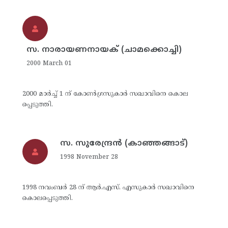
സ. നാരായണനായക് (ചാമക്കൊച്ചി)
2000 March 01
2000 മാര്‍ച്ച് 1 ന് കോണ്‍ഗ്രസുകാര്‍ സഖാവിനെ കൊല
പ്പെടുത്തി.
സ. സുരേന്ദ്രന്‍ (കാഞ്ഞങ്ങാട്)
1998 November 28
1998 നവംബര്‍ 28 ന് ആര്‍.എസ്. എസുകാര്‍ സഖാവിനെ
കൊലപ്പെടുത്തി.