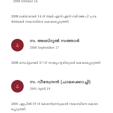
2008 October 14
2008 ഒക്‌ടോബര്‍ 14 ന് ആര്‍.എസ്.എസ്-ബി.ജെ.പി പ്രവ
ര്‍ത്തകര്‍ സഖാവിനെ കൊലപ്പെടുത്തി.
സ. അബ്ദുല്‍ സത്താര്‍
2008 September 27
2008 സെപ്റ്റംബര്‍ 27-ന് സാമൂഹ്യവിരുദ്ധര്‍ കൊലപ്പെടുത്തി.
സ. വീരേന്ദ്രന്‍ (ചാമക്കൊച്ചി)
2001 April 19
2001 ഏപ്രില്‍ 19 ന് കോണ്‍ഗ്രസുകാര്‍ സഖാവിനെ കൊല
പ്പെടുത്തി.