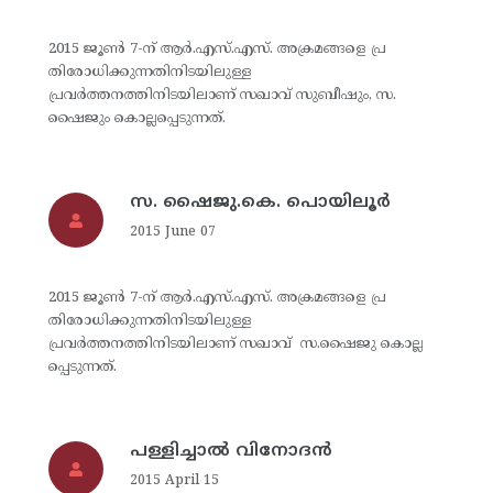
2015 ജൂണ്‍ 7-ന് ആര്‍.എസ്.എസ്. അക്രമങ്ങളെ പ്ര
തിരോധിക്കുന്നതിനിടയിലുള്ള
പ്രവര്‍ത്തനത്തിനിടയിലാണ് സഖാവ് സുബീഷും, സ.
ഷൈജും കൊല്ലപ്പെടുന്നത്.
സ. ഷൈജു.കെ. പൊയിലൂര്‍
2015 June 07
2015 ജൂണ്‍ 7-ന് ആര്‍.എസ്.എസ്. അക്രമങ്ങളെ പ്ര
തിരോധിക്കുന്നതിനിടയിലുള്ള
പ്രവര്‍ത്തനത്തിനിടയിലാണ് സഖാവ് സ.ഷൈജു കൊല്ല
പ്പെടുന്നത്.
പള്ളിച്ചാല്‍ വിനോദന്‍
2015 April 15