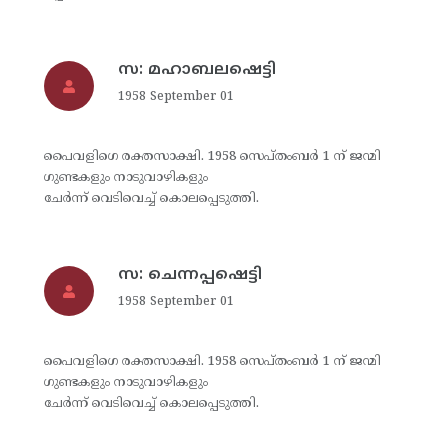
സ: മഹാബലഷെട്ടി
1958 September 01
പൈവളിഗെ രക്തസാക്ഷി. 1958 സെപ്തംബര്‍ 1 ന് ജന്മി
ഗുണ്ടകളും നാടുവാഴികളും
ചേര്‍ന്ന് വെടിവെച്ച് കൊലപ്പെടുത്തി.
സ: ചെന്നപ്പഷെട്ടി
1958 September 01
പൈവളിഗെ രക്തസാക്ഷി. 1958 സെപ്തംബര്‍ 1 ന് ജന്മി
ഗുണ്ടകളും നാടുവാഴികളും
ചേര്‍ന്ന് വെടിവെച്ച് കൊലപ്പെടുത്തി.