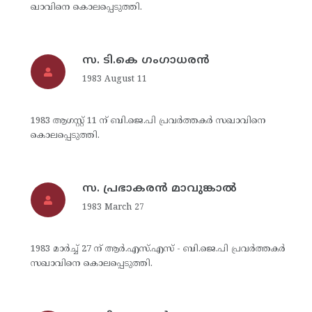
ഖാവിനെ കൊലപ്പെടുത്തി.
സ. ടി.കെ ഗംഗാധരന്‍
1983 August 11
1983 ആഗസ്റ്റ് 11 ന് ബി.ജെ.പി പ്രവര്‍ത്തകര്‍ സഖാവിനെ
കൊലപ്പെടുത്തി.
സ. പ്രഭാകരന്‍ മാവുങ്കാല്‍
1983 March 27
1983 മാര്‍ച്ച് 27 ന് ആര്‍.എസ്.എസ് - ബി.ജെ.പി പ്രവര്‍ത്തകര്‍
സഖാവിനെ കൊലപ്പെടുത്തി.