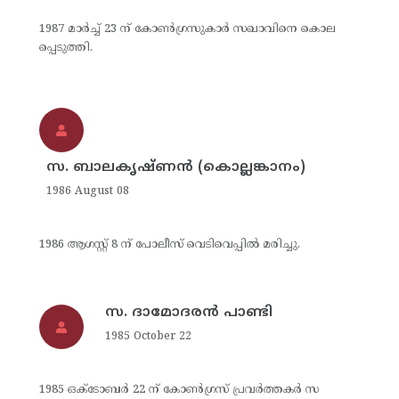
1987 മാര്‍ച്ച് 23 ന് കോണ്‍ഗ്രസുകാര്‍ സഖാവിനെ കൊല
പ്പെടുത്തി.
സ. ബാലകൃഷ്ണന്‍ (കൊല്ലങ്കാനം)
1986 August 08
1986 ആഗസ്റ്റ് 8 ന് പോലീസ് വെടിവെപ്പില്‍ മരിച്ചു.
സ. ദാമോദരന്‍ പാണ്ടി
1985 October 22
1985 ഒക്‌ടോബര്‍ 22 ന് കോണ്‍ഗ്രസ് പ്രവര്‍ത്തകര്‍ സ