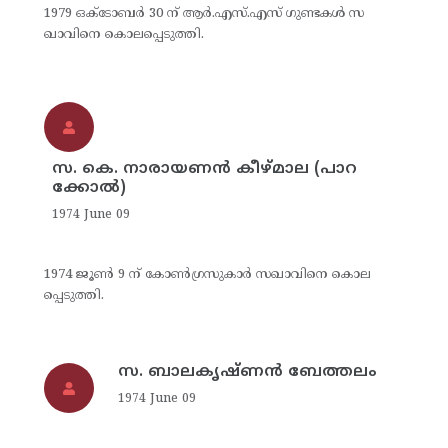
1979 ഒക്‌ടോബര്‍ 30 ന് ആര്‍.എസ്.എസ് ഗുണ്ടകള്‍ സ
ഖാവിനെ കൊലപ്പെടുത്തി.
സ. കെ. നാരായണന്‍ കീഴ്മാല (പാറ
ക്കോല്‍)
1974 June 09
1974 ജൂണ്‍ 9 ന് കോണ്‍ഗ്രസുകാര്‍ സഖാവിനെ കൊല
പ്പെടുത്തി.
സ. ബാലകൃഷ്ണന്‍ ബേത്തലം
1974 June 09