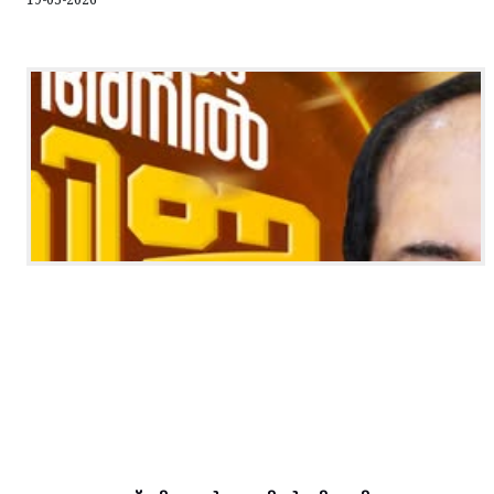
19-05-2026