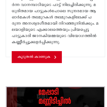
ർന്ന വാനമ്പാടിയുടെ പാട്ട്‌ നിലച്ചിരിക്കുന്നു. മ
ധുരിതമായ പാട്ടുകൾപോലെ സുന്ദരമായ ആ
ഓർമകൾ തലമുറകൾ തലമുറകളിലേക്ക്‌ പ
രുന്ന അനശ്വരഗീതമായി നിറഞ്ഞുനിൽക്കും. മ
ലയാളിയുടെ എക്കാലത്തെയും പ്രിയപ്പെട്ട
പാട്ടുകാരി ജാനകിയമ്മയുടെ വിയോഗത്തിൽ
കണ്ണീർപ്പൂക്കളർപ്പിക്കുന്നു.
കൂടുതൽ കാണുക