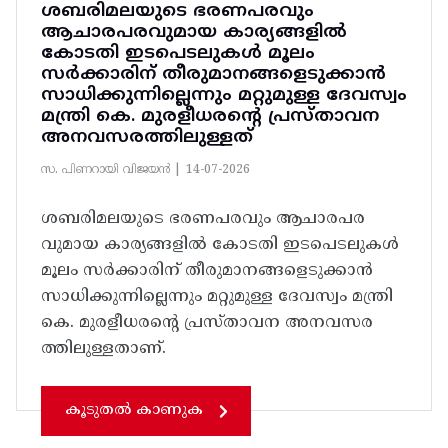
ശബരിമലയുടെ ഭരണപരവും
ആചാരപരവുമായ കാര്യങ്ങളിൽ
കോടതി ഇടപെടലുകൾ മൂലം
സർക്കാരിന് തീരുമാനങ്ങളെടുക്കാൻ
സാധിക്കുന്നില്ലെന്നും മറ്റുമുള്ള ദേവസ്വം
മന്ത്രി കെ. മുരളീധരന്റെ പ്രസ്താവന
അനവസരത്തിലുള്ളത്
സ. പിണറായി വിജയൻ |
14-07-2026
ശബരിമലയുടെ ഭരണപരവും ആചാരപര
വുമായ കാര്യങ്ങളിൽ കോടതി ഇടപെടലുകൾ
മൂലം സർക്കാരിന് തീരുമാനങ്ങളെടുക്കാൻ
സാധിക്കുന്നില്ലെന്നും മറ്റുമുള്ള ദേവസ്വം മന്ത്രി
കെ. മുരളീധരന്റെ പ്രസ്താവന അനവസര
ത്തിലുള്ളതാണ്.
കൂടുതൽ കാണുക