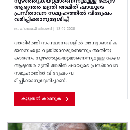
നുഴഞ്ഞുകയറ്റമാണെന്നുമുള്ള കേന്ദ്ര
ആഭ്യന്തര മന്ത്രി അമിത് ഷായുടെ
പ്രസ്താവന സമൂഹത്തിൽ വിദ്വേഷം
വമിപ്പിക്കാനുദ്ദേശിച്ച്
സ. പിണറായി വിജയൻ |
13-07-2026
അതിർത്തി സംസ്ഥാനങ്ങളിൽ അസ്വാഭാവിക
ജനസംഖ്യാ വ്യതിയാനമുണ്ടെന്നും അതിനു
കാരണം നുഴഞ്ഞുകയറ്റമാണെന്നുമുള്ള കേന്ദ്ര
ആഭ്യന്തര മന്ത്രി അമിത് ഷായുടെ പ്രസ്താവന
സമൂഹത്തിൽ വിദ്വേഷം വ
മിപ്പിക്കാനുദ്ദേശിച്ചാണ്.
കൂടുതൽ കാണുക