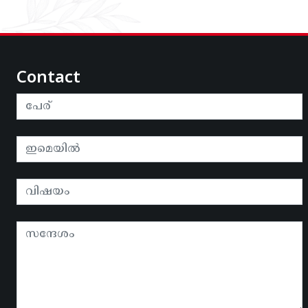
Contact