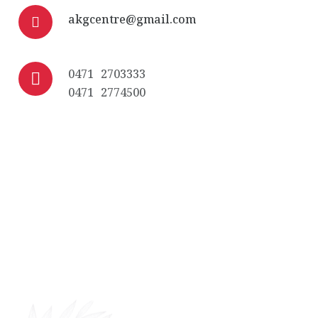
akgcentre@gmail.com
0471 2703333
0471 2774500