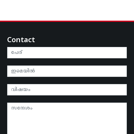
Contact