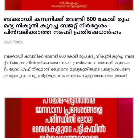
ബക്കാഡി കമ്പനിക്ക്‌ വേണ്ടി 600 കോടി രൂപ
മദ്യ നികുതി കുറച്ച ബജറ്റ്‌ നിര്‍ദ്ദേശം
പിന്‍വലിക്കാത്ത നടപടി പ്രതിഷേധാര്‍ഹം
25/06/2026
ബക്കാഡി കമ്പനിക്ക്‌ വേണ്ടി 600 കോടി രൂപ മദ്യ നികുതി കുറച്ച ബജ
റ്റ്‌ നിര്‍ദ്ദേശം പിന്‍വലിക്കാത്ത നടപടി പ്രതിഷേധാഹര്‍മാണ്‌. മദ്യനയം
ടീം യുഡിഎഫ്‌ തീരുമാനിക്കുമെന്ന മുഖ്യമന്ത്രിയുടെ പ്രഖ്യാപനം ജന
ങ്ങളോടുള്ള വെല്ലുവിളിയും നിയമസഭയോടുള്ള അനാദരവുമാണ്.