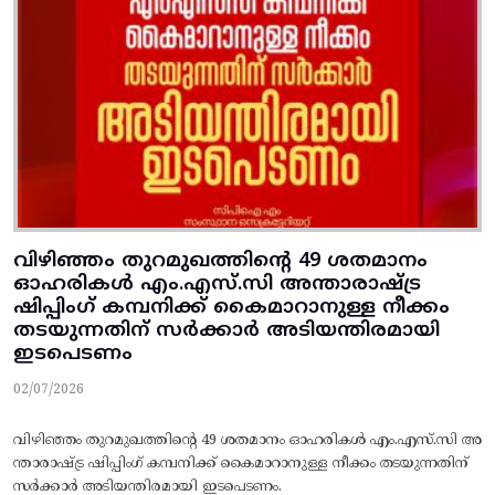
വിഴിഞ്ഞം തുറമുഖത്തിന്റെ 49 ശതമാനം
ഓഹരികള്‍ എം.എസ്‌.സി അന്താരാഷ്‌ട്ര
ഷിപ്പിംഗ്‌ കമ്പനിക്ക്‌ കൈമാറാനുള്ള നീക്കം
തടയുന്നതിന്‌ സര്‍ക്കാര്‍ അടിയന്തിരമായി
ഇടപെടണം
02/07/2026
വിഴിഞ്ഞം തുറമുഖത്തിന്റെ 49 ശതമാനം ഓഹരികള്‍ എം.എസ്‌.സി അ
ന്താരാഷ്‌ട്ര ഷിപ്പിംഗ്‌ കമ്പനിക്ക്‌ കൈമാറാനുള്ള നീക്കം തടയുന്നതിന്‌
സര്‍ക്കാര്‍ അടിയന്തിരമായി ഇടപെടണം.