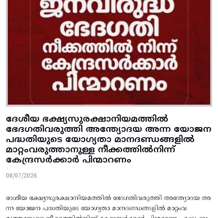
ദേശീയ ഭക്ഷ്യസുരക്ഷാനിയമത്തിൽ
ഭേദഗതിവരുത്തി അന്ത്യോദയ അന്ന യോജന
പദ്ധതിയുടെ യോഗ്യതാ മാനദണ്ഡങ്ങളിൽ
മാറ്റംവരുത്താനുള്ള നീക്കത്തിൽനിന്ന്‌
കേന്ദ്രസർക്കാർ പിന്മാറണം
08/07/2026
ദേശീയ ഭക്ഷ്യസുരക്ഷാനിയമത്തിൽ ഭേദഗതിവരുത്തി അന്ത്യോദയ അ
ന്ന യോജന പദ്ധതിയുടെ യോഗ്യതാ മാനദണ്ഡങ്ങളിൽ മാറ്റംവ