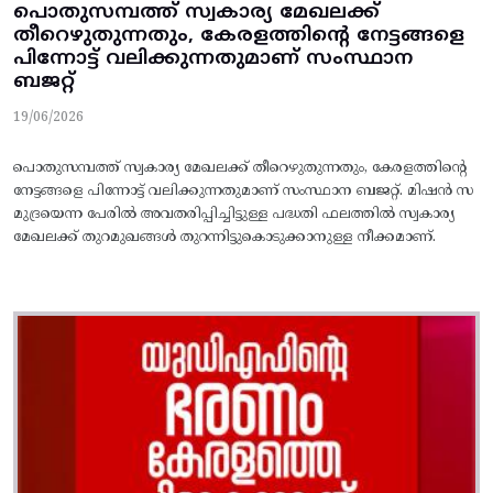
പൊതുസമ്പത്ത്‌ സ്വകാര്യ മേഖലക്ക്‌
തീറെഴുതുന്നതും, കേരളത്തിന്റെ നേട്ടങ്ങളെ
പിന്നോട്ട്‌ വലിക്കുന്നതുമാണ്‌ സംസ്ഥാന
ബജറ്റ്‌
19/06/2026
പൊതുസമ്പത്ത്‌ സ്വകാര്യ മേഖലക്ക്‌ തീറെഴുതുന്നതും, കേരളത്തിന്റെ
നേട്ടങ്ങളെ പിന്നോട്ട്‌ വലിക്കുന്നതുമാണ്‌ സംസ്ഥാന ബജറ്റ്‌. മിഷന്‍ സ
മുദ്രയെന്ന പേരില്‍ അവതരിപ്പിച്ചിട്ടുള്ള പദ്ധതി ഫലത്തില്‍ സ്വകാര്യ
മേഖലക്ക്‌ തുറമുഖങ്ങള്‍ തുറന്നിട്ടുകൊടുക്കാനുള്ള നീക്കമാണ്‌.