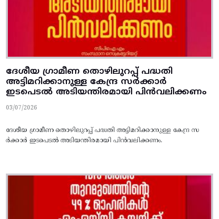
ദേശീയ ഗ്രാമീണ തൊഴിലുറപ്പ്‌ പദ്ധതി
അട്ടിമറിക്കാനുള്ള കേന്ദ്ര സര്‍ക്കാര്‍
ഇടപെടല്‍ അടിയന്തിരമായി പിന്‍വലിക്കണം
03/07/2026
ദേശീയ ഗ്രാമീണ തൊഴിലുറപ്പ്‌ പദ്ധതി അട്ടിമറിക്കാനുള്ള കേന്ദ്ര സ
ര്‍ക്കാര്‍ ഇടപെടല്‍ അടിയന്തിരമായി പിന്‍വലിക്കണം.