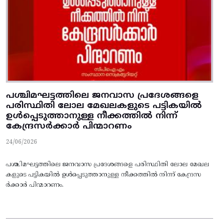
പശ്ചിമഘട്ടത്തിലെ ജനവാസ പ്രദേശങ്ങളെ
പരിസ്ഥിതി ലോല മേഖലകളുടെ പട്ടികയില്‍
ഉള്‍പ്പെടുത്താനുള്ള നീക്കത്തില്‍ നിന്ന്‌
കേന്ദ്രസര്‍ക്കാര്‍ പിന്മാറണം
24/06/2026
പശ്ചിമഘട്ടത്തിലെ ജനവാസ പ്രദേശങ്ങളെ പരിസ്ഥിതി ലോല മേഖല
കളുടെ പട്ടികയില്‍ ഉള്‍പ്പെടുത്താനുള്ള നീക്കത്തില്‍ നിന്ന്‌ കേന്ദ്രസ
ര്‍ക്കാര്‍ പിന്മാറണം.