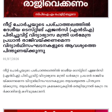
നീറ്റ്‌ ചോർച്ചയുടെ പശ്‌ചാത്തലത്തിൽ
ദേശീയ ടെസ്‌റ്റിങ്‌ ഏജൻസി (എൻടിഎ)
പിരിച്ചുവിട്ട്‌ വിദ്യാഭ്യാസ മന്ത്രി ധർമേന്ദ്ര
പ്രധാൻ രാജിവയ്‌ക്കണമെന്ന
വിദ്യാർഥിസംഘടനകളുടെ ആവശ്യത്തെ
പിന്തുണയ്‌ക്കുന്നു
01/07/2026
നീറ്റ്‌ ചോർച്ചയുടെ പശ്‌ചാത്തലത്തിൽ ദേശീയ ടെസ്‌റ്റിങ്‌ ഏജൻസി
(എൻടിഎ) പിരിച്ചുവിട്ട്‌ വിദ്യാഭ്യാസ മന്ത്രി ധർമേന്ദ്ര പ്രധാൻ രാജിവ
യ്‌ക്കണമെന്ന വിദ്യാർഥിസംഘടനകളുടെ ആവശ്യത്തെ പിന്തുണ
യ്‌ക്കുന്നു. ആവർത്തിക്കുന്ന ക്രമക്കേടുകളിൽ തെളിയുന്നത് കേന്ദ്ര സ
ർക്കാരിന്റെ കഴിവുകേടാണ്‌.