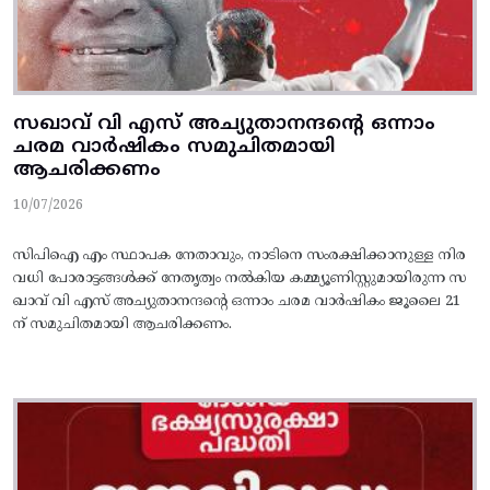
സഖാവ് വി എസ്‌ അച്യുതാനന്ദന്റെ ഒന്നാം
ചരമ വാര്‍ഷികം സമുചിതമായി
ആചരിക്കണം
10/07/2026
സിപിഐ എം സ്ഥാപക നേതാവും, നാടിനെ സംരക്ഷിക്കാനുള്ള നിര
വധി പോരാട്ടങ്ങള്‍ക്ക്‌ നേതൃത്വം നല്‍കിയ കമ്മ്യൂണിസ്റ്റുമായിരുന്ന സ
ഖാവ് വി എസ്‌ അച്യുതാനന്ദന്റെ ഒന്നാം ചരമ വാര്‍ഷികം ജൂലൈ 21
ന് സമുചിതമായി ആചരിക്കണം.