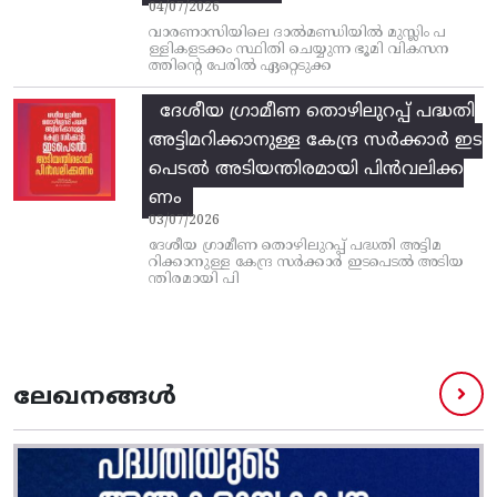
04/07/2026
വാരണാസിയിലെ ദാൽമണ്ഡിയിൽ മുസ്ലിം പ
ള്ളികളടക്കം സ്ഥിതി ചെയ്യുന്ന ഭൂമി വികസന
ത്തിന്റെ പേരിൽ ഏറ്റെടുക്ക
ദേശീയ ഗ്രാമീണ തൊഴിലുറപ്പ്‌ പദ്ധതി
അട്ടിമറിക്കാനുള്ള കേന്ദ്ര സര്‍ക്കാര്‍ ഇട
പെടല്‍ അടിയന്തിരമായി പിന്‍വലിക്ക
ണം
03/07/2026
ദേശീയ ഗ്രാമീണ തൊഴിലുറപ്പ്‌ പദ്ധതി അട്ടിമ
റിക്കാനുള്ള കേന്ദ്ര സര്‍ക്കാര്‍ ഇടപെടല്‍ അടിയ
ന്തിരമായി പി
ലേഖനങ്ങൾ