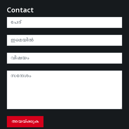
Contact