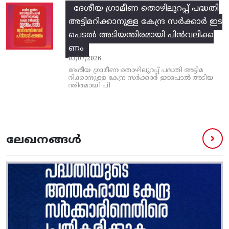
ദേശീയ ഗ്രാമീണ തൊഴിലുറപ്പ്‌ പദ്ധതി
അട്ടിമറിക്കാനുള്ള കേന്ദ്ര സര്‍ക്കാര്‍ ഇട
പെടല്‍ അടിയന്തിരമായി പിന്‍വലിക്ക
ണം
03/07/2026
ദേശീയ ഗ്രാമീണ തൊഴിലുറപ്പ്‌ പദ്ധതി അട്ടിമ
റിക്കാനുള്ള കേന്ദ്ര സര്‍ക്കാര്‍ ഇടപെടല്‍ അടിയ
ന്തിരമായി പി
ലേഖനങ്ങൾ