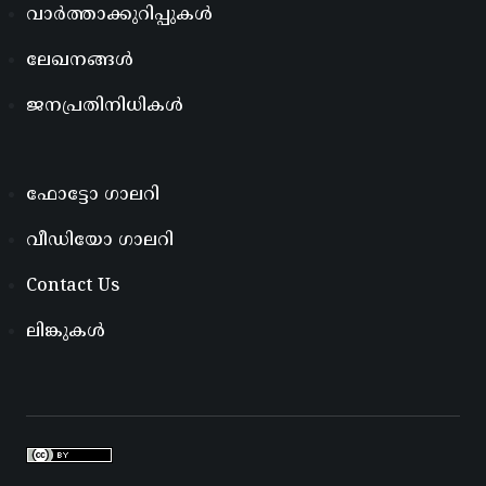
വാർത്താക്കുറിപ്പുകൾ
ലേഖനങ്ങൾ
ജനപ്രതിനിധികൾ
ഫോട്ടോ ഗാലറി
വീഡിയോ ഗാലറി
Contact Us
ലിങ്കുകൾ