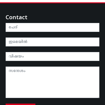
Contact