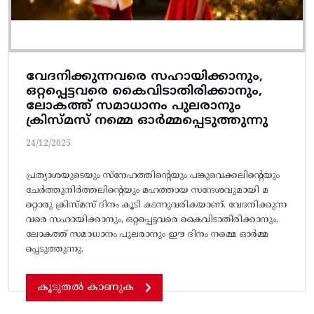
വേദനിക്കുന്നവരെ സഹായിക്കാനും,
ഒറ്റപ്പെട്ടവരെ കൈവിടാതിരിക്കാനും,
ലോകത്ത് സമാധാനം പുലരാനും
ക്രിസ്മസ് നമ്മെ ഓർമ്മപ്പെടുത്തുന്നു
24/12/2025
പ്രത്യാശയുടെയും സ്നേഹത്തിന്റെയും പങ്കുവെക്കലിന്റെയും
ചേർത്തുനിർത്തലിന്റെയും മഹത്തായ സന്ദേശവുമായി മ
റ്റൊരു ക്രിസ്മസ് ദിനം കൂടി കടന്നുവരികയാണ്. വേദനിക്കുന്ന
വരെ സഹായിക്കാനും, ഒറ്റപ്പെട്ടവരെ കൈവിടാതിരിക്കാനും,
ലോകത്ത് സമാധാനം പുലരാനും ഈ ദിനം നമ്മെ ഓർമ്മ
പ്പെടുത്തുന്നു.
കൂടുതൽ കാണുക