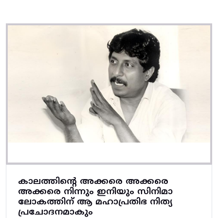
കാലത്തിൻ്റെ അക്കരെ അക്കരെ
അക്കരെ നിന്നും ഇനിയും സിനിമാ
ലോകത്തിന് ആ മഹാപ്രതിഭ നിത്യ
പ്രചോദനമാകും