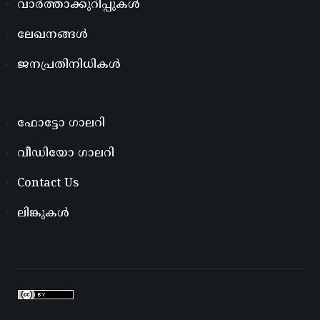
വാർത്താക്കുറിപ്പുകൾ
ലേഖനങ്ങൾ
ജനപ്രതിനിധികൾ
ഫോട്ടോ ഗാലറി
വീഡിയോ ഗാലറി
Contact Us
ലിങ്കുകൾ