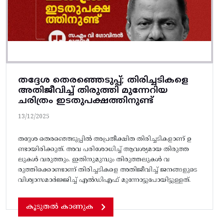
തദ്ദേശ തെരഞ്ഞെടുപ്പ്; തിരിച്ചടികളെ
അതിജീവിച്ച്‌ തിരുത്തി മുന്നേറിയ
ചരിത്രം ഇടതുപക്ഷത്തിനുണ്ട്
13/12/2025
തദ്ദേശ തെരഞ്ഞെടുപ്പില്‍ അപ്രതീക്ഷിത തിരിച്ചടികളാണ് ഉ
ണ്ടായിരിക്കുത്. അവ പരിശോധിച്ച് ആവശ്യമായ തിരുത്ത
ലുകൾ വരുത്തും. ഇതിനുമുമ്പും തിരുത്തലുകള്‍ വ
രുത്തിക്കൊണ്ടാണ്‌ തിരിച്ചടികളെ അതിജീവിച്ച്‌ ജനങ്ങളുടെ
വിശ്വാസമാര്‍ജ്ജിച്ച്‌ എല്‍ഡിഎഫ്‌ മുന്നോട്ടുപോയിട്ടുള്ളത്‌.
കൂടുതൽ കാണുക