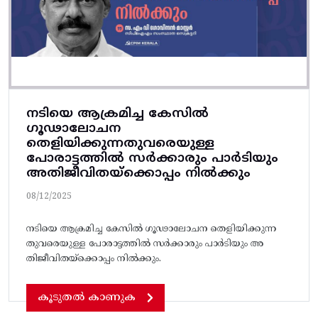
നടിയെ ആക്രമിച്ച കേസിൽ
ഗൂഢാലോചന
തെളിയിക്കുന്നതുവരെയുള്ള
പോരാട്ടത്തിൽ സർക്കാരും പാർടിയും
അതിജീവിതയ്‌ക്കൊപ്പം നിൽക്കും
08/12/2025
നടിയെ ആക്രമിച്ച കേസിൽ ഗൂഢാലോചന തെളിയിക്കുന്ന
തുവരെയുള്ള പോരാട്ടത്തിൽ സർക്കാരും പാർടിയും അ
തിജീവിതയ്‌ക്കൊപ്പം നിൽക്കും.
കൂടുതൽ കാണുക