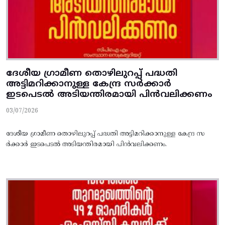
ദേശീയ ഗ്രാമീണ തൊഴിലുറപ്പ്‌ പദ്ധതി
അട്ടിമറിക്കാനുള്ള കേന്ദ്ര സര്‍ക്കാര്‍
ഇടപെടല്‍ അടിയന്തിരമായി പിന്‍വലിക്കണം
03/07/2026
ദേശീയ ഗ്രാമീണ തൊഴിലുറപ്പ്‌ പദ്ധതി അട്ടിമറിക്കാനുള്ള കേന്ദ്ര സ
ര്‍ക്കാര്‍ ഇടപെടല്‍ അടിയന്തിരമായി പിന്‍വലിക്കണം.