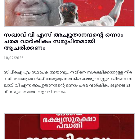
സഖാവ് വി എസ്‌ അച്യുതാനന്ദന്റെ ഒന്നാം
ചരമ വാര്‍ഷികം സമുചിതമായി
ആചരിക്കണം
10/07/2026
സിപിഐ എം സ്ഥാപക നേതാവും, നാടിനെ സംരക്ഷിക്കാനുള്ള നിര
വധി പോരാട്ടങ്ങള്‍ക്ക്‌ നേതൃത്വം നല്‍കിയ കമ്മ്യൂണിസ്റ്റുമായിരുന്ന സ
ഖാവ് വി എസ്‌ അച്യുതാനന്ദന്റെ ഒന്നാം ചരമ വാര്‍ഷികം ജൂലൈ 21
ന് സമുചിതമായി ആചരിക്കണം.