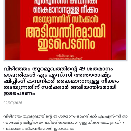
വിഴിഞ്ഞം തുറമുഖത്തിന്റെ 49 ശതമാനം
ഓഹരികള്‍ എം.എസ്‌.സി അന്താരാഷ്‌ട്ര
ഷിപ്പിംഗ്‌ കമ്പനിക്ക്‌ കൈമാറാനുള്ള നീക്കം
തടയുന്നതിന്‌ സര്‍ക്കാര്‍ അടിയന്തിരമായി
ഇടപെടണം
02/07/2026
വിഴിഞ്ഞം തുറമുഖത്തിന്റെ 49 ശതമാനം ഓഹരികള്‍ എം.എസ്‌.സി അ
ന്താരാഷ്‌ട്ര ഷിപ്പിംഗ്‌ കമ്പനിക്ക്‌ കൈമാറാനുള്ള നീക്കം തടയുന്നതിന്‌
സര്‍ക്കാര്‍ അടിയന്തിരമായി ഇടപെടണം.