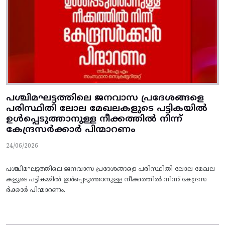
പശ്ചിമഘട്ടത്തിലെ ജനവാസ പ്രദേശങ്ങളെ
പരിസ്ഥിതി ലോല മേഖലകളുടെ പട്ടികയില്‍
ഉള്‍പ്പെടുത്താനുള്ള നീക്കത്തില്‍ നിന്ന്‌
കേന്ദ്രസര്‍ക്കാര്‍ പിന്മാറണം
24/06/2026
പശ്ചിമഘട്ടത്തിലെ ജനവാസ പ്രദേശങ്ങളെ പരിസ്ഥിതി ലോല മേഖല
കളുടെ പട്ടികയില്‍ ഉള്‍പ്പെടുത്താനുള്ള നീക്കത്തില്‍ നിന്ന്‌ കേന്ദ്രസ
ര്‍ക്കാര്‍ പിന്മാറണം.