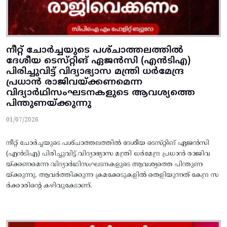
നീറ്റ്‌ ചോർച്ചയുടെ പശ്‌ചാത്തലത്തിൽ
ദേശീയ ടെസ്‌റ്റിങ്‌ ഏജൻസി (എൻടിഎ)
പിരിച്ചുവിട്ട്‌ വിദ്യാഭ്യാസ മന്ത്രി ധർമേന്ദ്ര
പ്രധാൻ രാജിവയ്‌ക്കണമെന്ന
വിദ്യാർഥിസംഘടനകളുടെ ആവശ്യത്തെ
പിന്തുണയ്‌ക്കുന്നു
01/07/2026
നീറ്റ്‌ ചോർച്ചയുടെ പശ്‌ചാത്തലത്തിൽ ദേശീയ ടെസ്‌റ്റിങ്‌ ഏജൻസി
(എൻടിഎ) പിരിച്ചുവിട്ട്‌ വിദ്യാഭ്യാസ മന്ത്രി ധർമേന്ദ്ര പ്രധാൻ രാജിവ
യ്‌ക്കണമെന്ന വിദ്യാർഥിസംഘടനകളുടെ ആവശ്യത്തെ പിന്തുണ
യ്‌ക്കുന്നു. ആവർത്തിക്കുന്ന ക്രമക്കേടുകളിൽ തെളിയുന്നത് കേന്ദ്ര സ
ർക്കാരിന്റെ കഴിവുകേടാണ്‌.