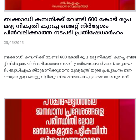
ബക്കാഡി കമ്പനിക്ക്‌ വേണ്ടി 600 കോടി രൂപ
മദ്യ നികുതി കുറച്ച ബജറ്റ്‌ നിര്‍ദ്ദേശം
പിന്‍വലിക്കാത്ത നടപടി പ്രതിഷേധാര്‍ഹം
25/06/2026
ബക്കാഡി കമ്പനിക്ക്‌ വേണ്ടി 600 കോടി രൂപ മദ്യ നികുതി കുറച്ച ബജ
റ്റ്‌ നിര്‍ദ്ദേശം പിന്‍വലിക്കാത്ത നടപടി പ്രതിഷേധാഹര്‍മാണ്‌. മദ്യനയം
ടീം യുഡിഎഫ്‌ തീരുമാനിക്കുമെന്ന മുഖ്യമന്ത്രിയുടെ പ്രഖ്യാപനം ജന
ങ്ങളോടുള്ള വെല്ലുവിളിയും നിയമസഭയോടുള്ള അനാദരവുമാണ്.