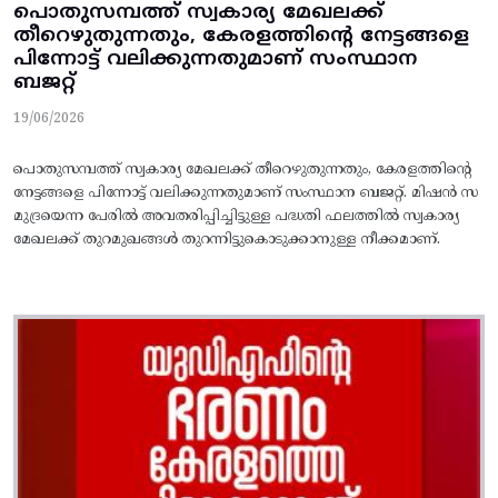
പൊതുസമ്പത്ത്‌ സ്വകാര്യ മേഖലക്ക്‌
തീറെഴുതുന്നതും, കേരളത്തിന്റെ നേട്ടങ്ങളെ
പിന്നോട്ട്‌ വലിക്കുന്നതുമാണ്‌ സംസ്ഥാന
ബജറ്റ്‌
19/06/2026
പൊതുസമ്പത്ത്‌ സ്വകാര്യ മേഖലക്ക്‌ തീറെഴുതുന്നതും, കേരളത്തിന്റെ
നേട്ടങ്ങളെ പിന്നോട്ട്‌ വലിക്കുന്നതുമാണ്‌ സംസ്ഥാന ബജറ്റ്‌. മിഷന്‍ സ
മുദ്രയെന്ന പേരില്‍ അവതരിപ്പിച്ചിട്ടുള്ള പദ്ധതി ഫലത്തില്‍ സ്വകാര്യ
മേഖലക്ക്‌ തുറമുഖങ്ങള്‍ തുറന്നിട്ടുകൊടുക്കാനുള്ള നീക്കമാണ്‌.