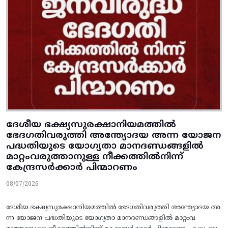
ദേശീയ ഭക്ഷ്യസുരക്ഷാനിയമത്തിൽ
ഭേദഗതിവരുത്തി അന്ത്യോദയ അന്ന യോജന
പദ്ധതിയുടെ യോഗ്യതാ മാനദണ്ഡങ്ങളിൽ
മാറ്റംവരുത്താനുള്ള നീക്കത്തിൽനിന്ന്‌
കേന്ദ്രസർക്കാർ പിന്മാറണം
08/07/2026
ദേശീയ ഭക്ഷ്യസുരക്ഷാനിയമത്തിൽ ഭേദഗതിവരുത്തി അന്ത്യോദയ അ
ന്ന യോജന പദ്ധതിയുടെ യോഗ്യതാ മാനദണ്ഡങ്ങളിൽ മാറ്റംവ