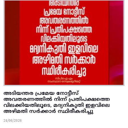
അടിയന്തര പ്രമേയ നോട്ടീസ്‌
അവതരണത്തില്‍ നിന്ന്‌ പ്രതിപക്ഷത്തെ
വിലക്കിയതിലൂടെ, മദ്യനികുതി ഇളവിലെ
അഴിമതി സര്‍ക്കാര്‍ സ്ഥിരീകരിച്ചു
24/06/2026