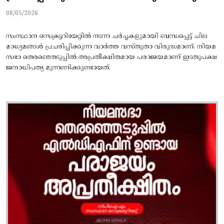
08/05/2026
സംസ്ഥാന സെക്രട്ടറിയേറ്റില്‍ നടന്ന ചര്‍ച്ചകളുമായി ബന്ധപ്പെട്ട്‌ ചില
മാധ്യമങ്ങള്‍ പ്രചരിപ്പിക്കുന്ന വാര്‍ത്ത വസ്‌തുതാ വിരുദ്ധമാണ്. നിയമ
സഭാ തെരഞ്ഞെടുപ്പില്‍ അപ്രതീക്ഷിതമായ പരാജയമാണ്‌ ഇടതുപക്ഷ
ജനാധിപത്യ മുന്നണിക്കുണ്ടായത്‌.