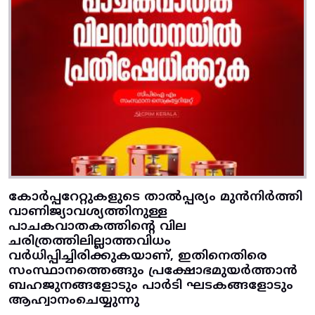
കോര്‍പ്പറേറ്റുകളുടെ താല്‍പ്പര്യം മുന്‍നിര്‍ത്തി
വാണിജ്യാവശ്യത്തിനുള്ള
പാചകവാതകത്തിന്റെ വില
ചരിത്രത്തിലില്ലാത്തവിധം
വര്‍ധിപ്പിച്ചിരിക്കുകയാണ്‌, ഇതിനെതിരെ
സംസ്ഥാനത്തെങ്ങും പ്രക്ഷോഭമുയര്‍ത്താന്‍
ബഹജുനങ്ങളോടും പാര്‍ടി ഘടകങ്ങളോടും
ആഹ്വാനംചെയ്യുന്നു