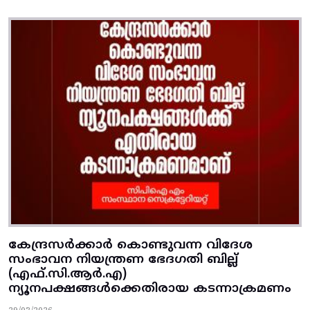
കേന്ദ്രസര്‍ക്കാര്‍ കൊണ്ടുവന്ന വിദേശ
സംഭാവന നിയന്ത്രണ ഭേദഗതി ബില്ല്‌
(എഫ്‌.സി.ആര്‍.എ)
ന്യൂനപക്ഷങ്ങള്‍ക്കെതിരായ കടന്നാക്രമണം