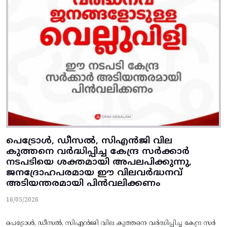
പെട്രോൾ, ഡീസൽ, സിഎൻജി വില
കുത്തനെ വർദ്ധിപ്പിച്ച കേന്ദ്ര സർക്കാർ
നടപടിയെ ശക്തമായി അപലപിക്കുന്നു,
ജനദ്രോഹപരമായ ഈ വിലവർദ്ധനവ്
അടിയന്തരമായി പിൻവലിക്കണം
16/05/2026
പെട്രോൾ, ഡീസൽ, സിഎൻജി വില കുത്തനെ വർദ്ധിപ്പിച്ച കേന്ദ്ര സർ