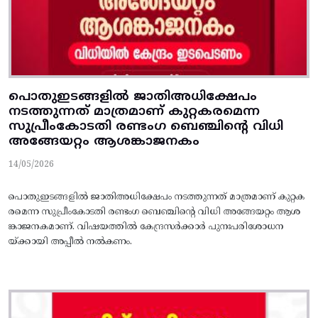
പൊതുഇടങ്ങളിൽ ജാതിഅധിക്ഷേപം
നടത്തുന്നത്‌ മാത്രമാണ്‌ കുറ്റകരമെന്ന
സുപ്രീംകോടതി രണ്ടംഗ ബെഞ്ചിന്റെ വിധി
അങ്ങേയറ്റം ആശങ്കാജനകം
14/05/2026
പൊതുഇടങ്ങളിൽ ജാതിഅധിക്ഷേപം നടത്തുന്നത്‌ മാത്രമാണ്‌ കുറ്റക
രമെന്ന സുപ്രീംകോടതി രണ്ടംഗ ബെഞ്ചിന്റെ വിധി അങ്ങേയറ്റം ആശ
ങ്കാജനകമാണ്. വിഷയത്തിൽ കേന്ദ്രസർക്കാർ പുനഃപരിശോധന
യ്‌ക്കായി അപ്പീൽ നൽകണം.