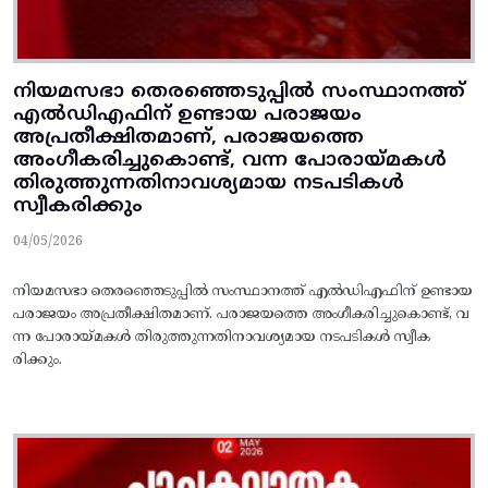
നിയമസഭാ തെരഞ്ഞെടുപ്പില്‍ സംസ്ഥാനത്ത്‌
എല്‍ഡിഎഫിന് ഉണ്ടായ പരാജയം
അപ്രതീക്ഷിതമാണ്‌, പരാജയത്തെ
അംഗീകരിച്ചുകൊണ്ട്‌, വന്ന പോരായ്‌മകള്‍
തിരുത്തുന്നതിനാവശ്യമായ നടപടികള്‍
സ്വീകരിക്കും
04/05/2026
നിയമസഭാ തെരഞ്ഞെടുപ്പില്‍ സംസ്ഥാനത്ത്‌ എല്‍ഡിഎഫിന് ഉണ്ടായ
പരാജയം അപ്രതീക്ഷിതമാണ്‌. പരാജയത്തെ അംഗീകരിച്ചുകൊണ്ട്‌, വ
ന്ന പോരായ്‌മകള്‍ തിരുത്തുന്നതിനാവശ്യമായ നടപടികള്‍ സ്വീക
രിക്കും.