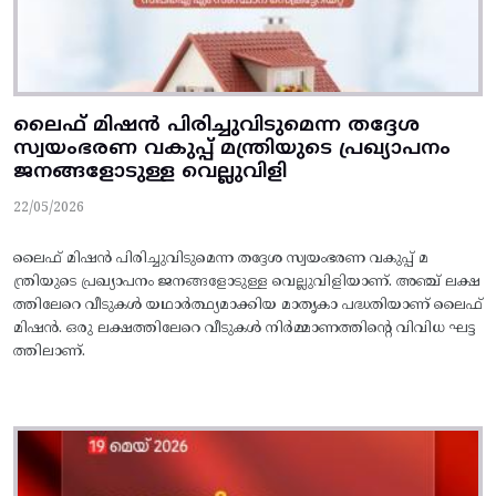
ലൈഫ്‌ മിഷന്‍ പിരിച്ചുവിടുമെന്ന തദ്ദേശ
സ്വയംഭരണ വകുപ്പ്‌ മന്ത്രിയുടെ പ്രഖ്യാപനം
ജനങ്ങളോടുള്ള വെല്ലുവിളി
22/05/2026
ലൈഫ്‌ മിഷന്‍ പിരിച്ചുവിടുമെന്ന തദ്ദേശ സ്വയംഭരണ വകുപ്പ്‌ മ
ന്ത്രിയുടെ പ്രഖ്യാപനം ജനങ്ങളോടുള്ള വെല്ലുവിളിയാണ്. അഞ്ച്‌ ലക്ഷ
ത്തിലേറെ വീടുകള്‍ യഥാര്‍ത്ഥ്യമാക്കിയ മാതൃകാ പദ്ധതിയാണ്‌ ലൈഫ്‌
മിഷന്‍. ഒരു ലക്ഷത്തിലേറെ വീടുകള്‍ നിര്‍മ്മാണത്തിന്റെ വിവിധ ഘട്ട
ത്തിലാണ്‌.