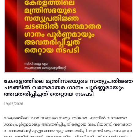
കേരളത്തിലെ മന്ത്രിസഭയുടെ സത്യപ്രതിജ്ഞ
ചടങ്ങില്‍ വന്ദേമാതര ഗാനം പൂര്‍ണ്ണമായും
അവതരിപ്പിച്ചത്‌ തെറ്റായ നടപടി
19/05/2026
കേരളത്തിലെ മന്ത്രിസഭയുടെ സത്യപ്രതിജ്ഞ ചടങ്ങില്‍ വന്ദേമാതര
ഗാനം പൂര്‍ണ്ണമായും അവതരിപ്പിച്ചത്‌ തെറ്റായ നടപടിയാണ്. വന്ദേമാത
ര ഗാനത്തിന്റെ എല്ലാ ഭാഗങ്ങളും അവതരിപ്പിക്കുന്നത്‌ ഒരു ബഹുസ്വര