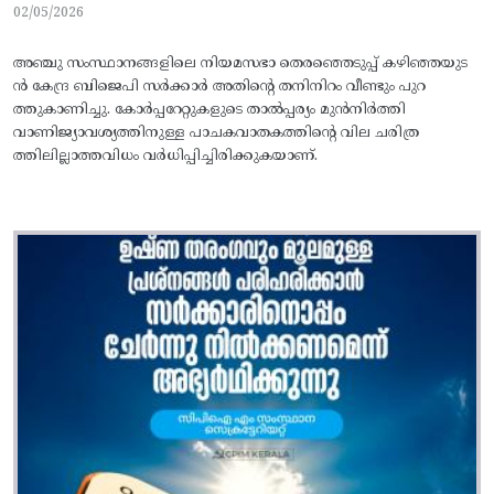
02/05/2026
അഞ്ചു സംസ്ഥാനങ്ങളിലെ നിയമസഭാ തെരഞ്ഞെടുപ്പ്‌ കഴിഞ്ഞയുട
ന്‍ കേന്ദ്ര ബിജെപി സര്‍ക്കാര്‍ അതിന്റെ തനിനിറം വീണ്ടും പുറ
ത്തുകാണിച്ചു. കോര്‍പ്പറേറ്റുകളുടെ താല്‍പ്പര്യം മുന്‍നിര്‍ത്തി
വാണിജ്യാവശ്യത്തിനുള്ള പാചകവാതകത്തിന്റെ വില ചരിത്ര
ത്തിലില്ലാത്തവിധം വര്‍ധിപ്പിച്ചിരിക്കുകയാണ്‌.