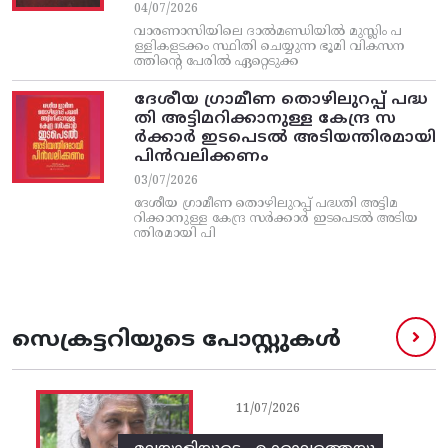
04/07/2026
വാരണാസിയിലെ ദാൽമണ്ഡിയിൽ മുസ്ലിം പ
ള്ളികളടക്കം സ്ഥിതി ചെയ്യുന്ന ഭൂമി വികസന
ത്തിന്റെ പേരിൽ ഏറ്റെടുക്ക
ദേശീയ ഗ്രാമീണ തൊഴിലുറപ്പ്‌ പദ്ധ
തി അട്ടിമറിക്കാനുള്ള കേന്ദ്ര സ
ര്‍ക്കാര്‍ ഇടപെടല്‍ അടിയന്തിരമായി
പിന്‍വലിക്കണം
03/07/2026
ദേശീയ ഗ്രാമീണ തൊഴിലുറപ്പ്‌ പദ്ധതി അട്ടിമ
റിക്കാനുള്ള കേന്ദ്ര സര്‍ക്കാര്‍ ഇടപെടല്‍ അടിയ
ന്തിരമായി പി
സെക്രട്ടറിയുടെ പോസ്റ്റുകൾ
11/07/2026