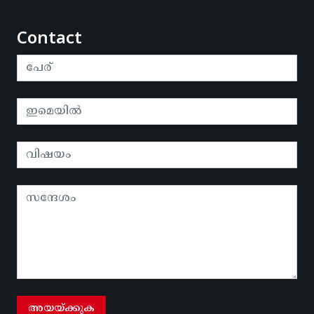
Contact