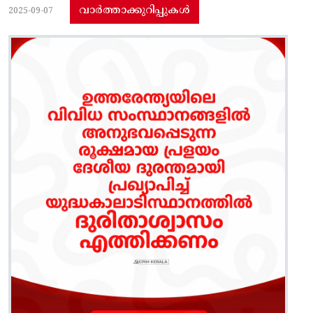
വാർത്താക്കുറിപ്പുകൾ
2025-09-07