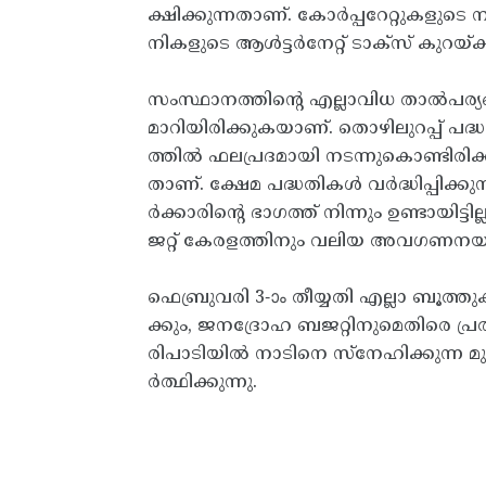
ക്ഷിക്കുന്നതാണ്‌. കോര്‍പ്പറേറ്റുകളുടെ നികു
നികളുടെ ആള്‍ട്ടര്‍നേറ്റ്‌ ടാക്‌സ്‌ കുറയ്
സംസ്ഥാനത്തിന്റെ എല്ലാവിധ താല്‍പര്യങ്
മാറിയിരിക്കുകയാണ്‌. തൊഴിലുറപ്പ്‌ പദ്
ത്തില്‍ ഫലപ്രദമായി നടന്നുകൊണ്ടിരിക
താണ്‌. ക്ഷേമ പദ്ധതികള്‍ വര്‍ദ്ധിപ്പ
ര്‍ക്കാരിന്റെ ഭാഗത്ത്‌ നിന്നും ഉണ്ടായ
ജറ്റ്‌ കേരളത്തിനും വലിയ അവഗണനയാണ
ഫെബ്രുവരി 3-ാം തീയ്യതി എല്ലാ ബൂത്ത
ക്കും, ജനദ്രോഹ ബജറ്റിനുമെതിരെ പ്
രിപാടിയില്‍ നാടിനെ സ്‌നേഹിക്കുന്ന 
ര്‍ത്ഥിക്കുന്നു.