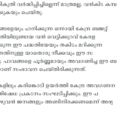
തി വര്‍ദ്ധിപ്പിച്ചില്ലെന്ന്‌ മാത്രമല്ല, വന്‍കിട കമ്പ
‌ക്കുകയും ചെയ്‌തു.
ങളേയും ഹനിക്കുന്ന ഒന്നായി കേന്ദ്ര ബജറ്റ്‌
ധതിയിലുണ്ടായ വന്‍ വെട്ടിക്കുറവ്‌ കേരള
്കുന്ന ഈ പദ്ധതിയേയും തകിടം മറിക്കുന്ന
ിക്കുന്നതിനുള്ള യാതൊരു നീക്കവും ഈ സ
ിട്ടില്ല. പാവങ്ങളെ പൂര്‍ണ്ണമായും അവഗണിച്ച ഈ ബ
്‌ സംഭാവന ചെയ്‌തിരിക്കുന്നത്‌.
ുകളിലും കരിങ്കൊടി ഉയര്‍ത്തി കേന്ദ്ര അവഗണന
രതിഷേധ പ്രകടനം സംഘടിപ്പിക്കും. ഈ പ
മുഴുവന്‍ ജനങ്ങളും അണിനിരക്കണമെന്ന്‌ അഭ്യ