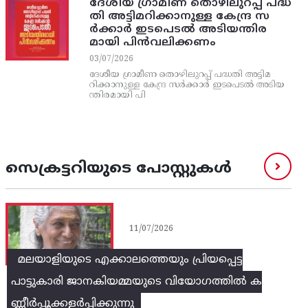
ദേശീയ ഗ്രാമീണ തൊഴിലുറപ്പ്‌ പദ്ധ
തി അട്ടിമറിക്കാനുള്ള കേന്ദ്ര സ
ര്‍ക്കാര്‍ ഇടപെടല്‍ അടിയന്തിര
മായി പിന്‍വലിക്കണം
03/07/2026
ദേശീയ ഗ്രാമീണ തൊഴിലുറപ്പ്‌ പദ്ധതി അട്ടിമ
റിക്കാനുള്ള കേന്ദ്ര സര്‍ക്കാര്‍ ഇടപെടല്‍ അടിയ
ന്തിരമായി പി
സെക്രട്ടറിയുടെ പോസ്റ്റുകൾ
11/07/2026
മലയാളിയുടെ എക്കാലത്തെയും പ്രിയപ്പെട്ട
പാട്ടുകാരി ജാനകിയമ്മയുടെ വിയോഗത്തിൽ ക
ണ്ണീർപ്പൂക്കളർപ്പിക്കുന്നു