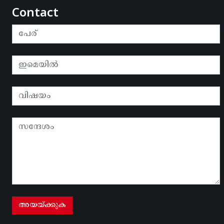
Contact