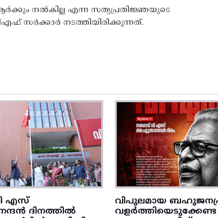
ക്കും നൽകില്ല എന്ന സത്യപ്രതിജ്ഞയുടെ
് സർക്കാർ നടത്തിയിരിക്കുന്നത്.
ി എസ്
വിപുലമായ ബഹുജനപ്
നന്ദൻ ദിനത്തിൽ
വളർത്തിയെടുക്കേണ്ട