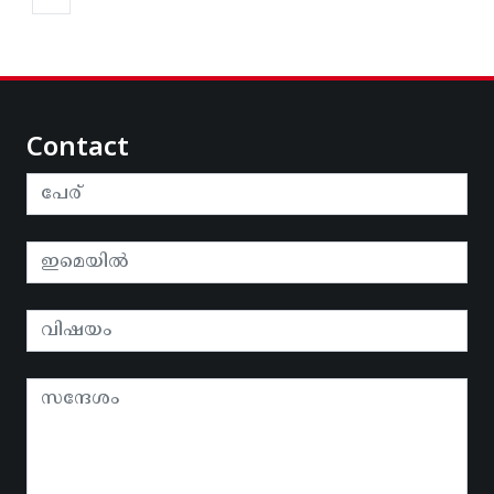
Contact