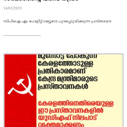
14/02/2023
സിപിഐ എം പോളിറ്റ് ബ്യൂറോ പുറപ്പെടുവിക്കുന്ന പ്രസ്താവന
______________________