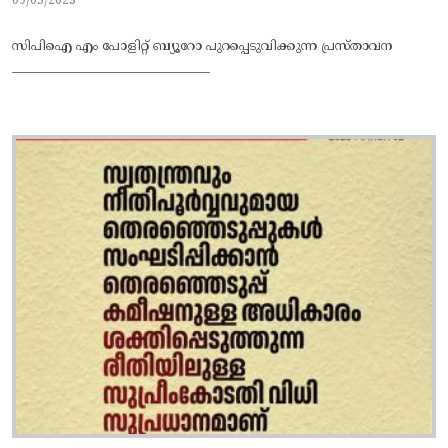
09/03/2023
സിപിഐ എം പോളിറ്റ് ബ്യൂറോ പുറപ്പെടുവിക്കുന്ന പ്രസ്താവന
_________________________________