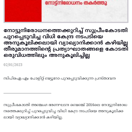
നോട്ടുനിരോധനത്തെക്കുറിച്ച് സുപ്രീംകോടതി
പുറപ്പെടുവിച്ച വിധി കേന്ദ്ര നടപടിയെ
അനുകൂലിക്കലായി വ്യാഖ്യാനിക്കാൻ കഴിയില്ല
തീരുമാനത്തിന്റെ പ്രത്യാഘാതങ്ങളെ കോടതി
ഒരുവിധത്തിലും അനുകൂലിച്ചില്ല
02/01/2023
സിപിഐ എം പോളിറ്റ് ബ്യൂറോ പുറപ്പെടുവിക്കുന്ന പ്രസ്താവന
___________________________
സുപ്രീംകോടതി അഞ്ചംഗ ഭരണഘടന ബെഞ്ച്‌ 2016ലെ നോട്ടുനിരോധ
നത്തെക്കുറിച്ച്‌ പുറപ്പെടുവിച്ച വിധി കേന്ദ്ര നടപടിയെ അനുകൂലിക്ക
ലായി വ്യാഖ്യാനിക്കാൻ കഴിയില്ല.