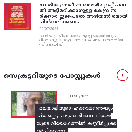
ദേശീയ ഗ്രാമീണ തൊഴിലുറപ്പ്‌ പദ്ധ
തി അട്ടിമറിക്കാനുള്ള കേന്ദ്ര സ
ര്‍ക്കാര്‍ ഇടപെടല്‍ അടിയന്തിരമായി
പിന്‍വലിക്കണം
03/07/2026
ദേശീയ ഗ്രാമീണ തൊഴിലുറപ്പ്‌ പദ്ധതി അട്ടിമ
റിക്കാനുള്ള കേന്ദ്ര സര്‍ക്കാര്‍ ഇടപെടല്‍ അടിയ
ന്തിരമായി പി
സെക്രട്ടറിയുടെ പോസ്റ്റുകൾ
11/07/2026
മലയാളിയുടെ എക്കാലത്തെയും
പ്രിയപ്പെട്ട പാട്ടുകാരി ജാനകിയമ്മ
യുടെ വിയോഗത്തിൽ കണ്ണീർപ്പൂക്ക
ളർപ്പിക്കുന്നു