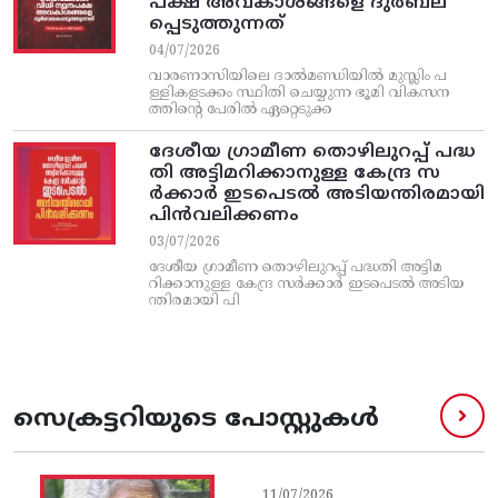
പക്ഷ അവകാശങ്ങളെ ദുർബല
പ്പെടുത്തുന്നത്
04/07/2026
വാരണാസിയിലെ ദാൽമണ്ഡിയിൽ മുസ്ലിം പ
ള്ളികളടക്കം സ്ഥിതി ചെയ്യുന്ന ഭൂമി വികസന
ത്തിന്റെ പേരിൽ ഏറ്റെടുക്ക
ദേശീയ ഗ്രാമീണ തൊഴിലുറപ്പ്‌ പദ്ധ
തി അട്ടിമറിക്കാനുള്ള കേന്ദ്ര സ
ര്‍ക്കാര്‍ ഇടപെടല്‍ അടിയന്തിരമായി
പിന്‍വലിക്കണം
03/07/2026
ദേശീയ ഗ്രാമീണ തൊഴിലുറപ്പ്‌ പദ്ധതി അട്ടിമ
റിക്കാനുള്ള കേന്ദ്ര സര്‍ക്കാര്‍ ഇടപെടല്‍ അടിയ
ന്തിരമായി പി
സെക്രട്ടറിയുടെ പോസ്റ്റുകൾ
11/07/2026