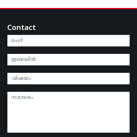
Contact