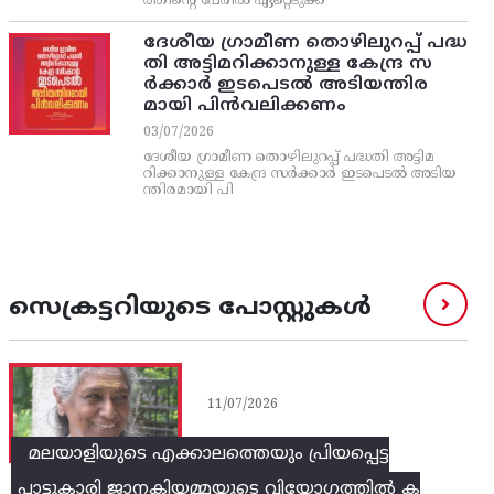
ത്തിന്റെ പേരിൽ ഏറ്റെടുക്ക
ദേശീയ ഗ്രാമീണ തൊഴിലുറപ്പ്‌ പദ്ധ
തി അട്ടിമറിക്കാനുള്ള കേന്ദ്ര സ
ര്‍ക്കാര്‍ ഇടപെടല്‍ അടിയന്തിര
മായി പിന്‍വലിക്കണം
03/07/2026
ദേശീയ ഗ്രാമീണ തൊഴിലുറപ്പ്‌ പദ്ധതി അട്ടിമ
റിക്കാനുള്ള കേന്ദ്ര സര്‍ക്കാര്‍ ഇടപെടല്‍ അടിയ
ന്തിരമായി പി
സെക്രട്ടറിയുടെ പോസ്റ്റുകൾ
11/07/2026
മലയാളിയുടെ എക്കാലത്തെയും പ്രിയപ്പെട്ട
പാട്ടുകാരി ജാനകിയമ്മയുടെ വിയോഗത്തിൽ ക