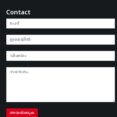
Contact