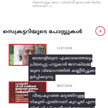
റിക്കാനുള്ള കേന്ദ്ര സര്‍ക്കാര്‍ ഇടപെടല്‍ അടിയ
ന്തിരമായി പി
സെക്രട്ടറിയുടെ പോസ്റ്റുകൾ
11/07/2026
മലയാളിയുടെ എക്കാലത്തെയും
പ്രിയപ്പെട്ട പാട്ടുകാരി ജാനകിയമ്മ
യുടെ വിയോഗത്തിൽ കണ്ണീർപ്പൂക്ക
ളർപ്പിക്കുന്നു
08/07/2026
വീര്യംകുറഞ്ഞ മദ്യത്തിനുള്ള
നികുതി എന്തിനാണ് കുറച്ചത് എന്ന