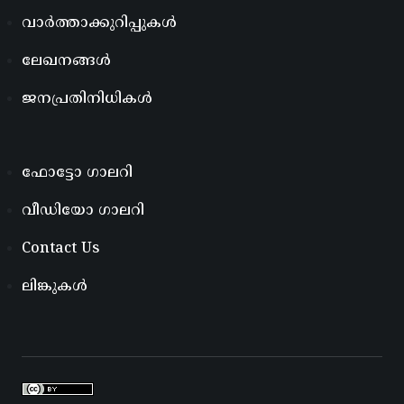
വാർത്താക്കുറിപ്പുകൾ
ലേഖനങ്ങൾ
ജനപ്രതിനിധികൾ
ഫോട്ടോ ഗാലറി
വീഡിയോ ഗാലറി
Contact Us
ലിങ്കുകൾ