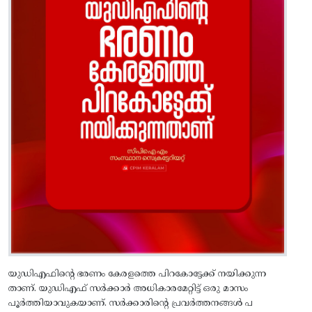
യുഡിഎഫിന്റെ ഭരണം കേരളത്തെ പിറകോട്ടേക്ക്‌ നയിക്കുന്ന
താണ്. യുഡിഎഫ്‌ സര്‍ക്കാര്‍ അധികാരമേറ്റിട്ട്‌ ഒരു മാസം
പൂര്‍ത്തിയാവുകയാണ്‌. സര്‍ക്കാരിന്റെ പ്രവര്‍ത്തനങ്ങള്‍ പ