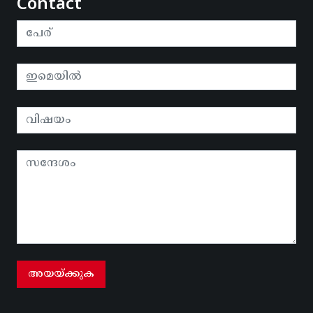
Contact