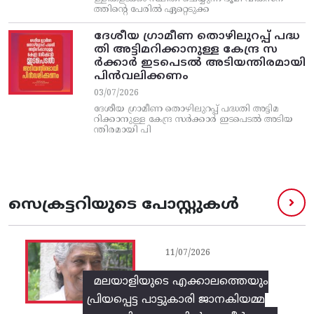
ത്തിന്റെ പേരിൽ ഏറ്റെടുക്ക
ദേശീയ ഗ്രാമീണ തൊഴിലുറപ്പ്‌ പദ്ധ
തി അട്ടിമറിക്കാനുള്ള കേന്ദ്ര സ
ര്‍ക്കാര്‍ ഇടപെടല്‍ അടിയന്തിരമായി
പിന്‍വലിക്കണം
03/07/2026
ദേശീയ ഗ്രാമീണ തൊഴിലുറപ്പ്‌ പദ്ധതി അട്ടിമ
റിക്കാനുള്ള കേന്ദ്ര സര്‍ക്കാര്‍ ഇടപെടല്‍ അടിയ
ന്തിരമായി പി
സെക്രട്ടറിയുടെ പോസ്റ്റുകൾ
11/07/2026
മലയാളിയുടെ എക്കാലത്തെയും
പ്രിയപ്പെട്ട പാട്ടുകാരി ജാനകിയമ്മ