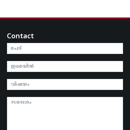
Contact