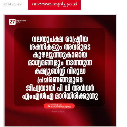
വാർത്താക്കുറിപ്പുകൾ
2024-09-27