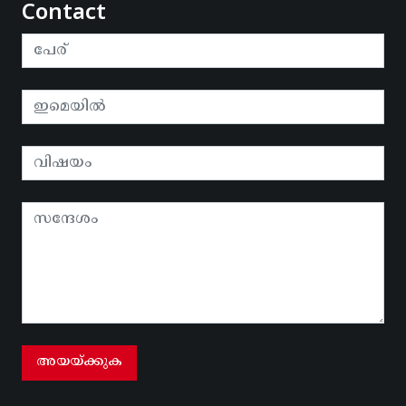
Contact