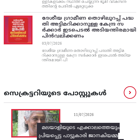
ള്ളികളടക്കം സ്ഥിതി ചെയ്യുന്ന ഭൂമി വികസന
ത്തിന്റെ പേരിൽ ഏറ്റെടുക്ക
ദേശീയ ഗ്രാമീണ തൊഴിലുറപ്പ്‌ പദ്ധ
തി അട്ടിമറിക്കാനുള്ള കേന്ദ്ര സ
ര്‍ക്കാര്‍ ഇടപെടല്‍ അടിയന്തിരമായി
പിന്‍വലിക്കണം
03/07/2026
ദേശീയ ഗ്രാമീണ തൊഴിലുറപ്പ്‌ പദ്ധതി അട്ടിമ
റിക്കാനുള്ള കേന്ദ്ര സര്‍ക്കാര്‍ ഇടപെടല്‍ അടിയ
ന്തിരമായി പി
സെക്രട്ടറിയുടെ പോസ്റ്റുകൾ
11/07/2026
മലയാളിയുടെ എക്കാലത്തെയും
പ്രിയപ്പെട്ട പാട്ടുകാരി ജാനകിയമ്മ