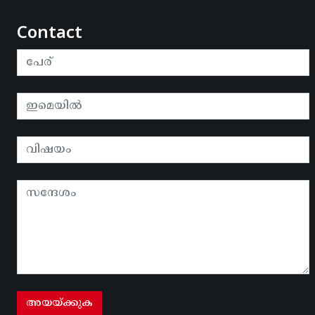
Contact