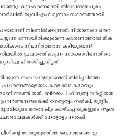
ൻ പറഞ്ഞു. ഉദാഹരണമായി തിരുവനന്തപുരം
ാര്‍ഡില്‍ യുഡിഎഫ് മൂന്നാം സ്ഥാനത്തായി.
ിപ്രായമാണ്‌ നിലനില്‍ക്കുന്നത്‌. നിയമസഭാ തെര
ച ചെയ്യുന്ന ഒന്നായിരിക്കുമെന്ന കാരണത്താല്‍ മിക
അധികാരം നിലനിർത്താൻ കഴിയുമെന്ന്‌
 നിലയില്‍ പ്രവര്‍ത്തിക്കുന്ന സര്‍ക്കാരിനെതിരെ
ിഎഫ്‌ അഴിച്ചുവിട്ടത്‌.
്കുന്ന സാഹചര്യമുണ്ടെന്ന്‌ തിരിച്ചറിഞ്ഞ
യ പ്രചരണങ്ങളേയും കള്ളക്കഥകളേയും
ങളാണ്‌ നടത്തിയത്‌. ബിജെപി ഹിന്ദുത്വ വര്‍ഗ്ഗീയത
വര്‍ത്തനങ്ങള്‍ക്ക്‌ നേതൃത്വം നല്‍കി. മുസ്ലീം
സ്ലാമിയുടെ മതരാഷ്‌ട്ര കാഴ്‌ചപ്പാടുകളുടെ ആശ
ചാരവേലകള്‍ക്ക്‌ നേതൃത്വം നല്‍കി.
ലീഗിന്റെ നേതൃത്വത്തിൽ, ജമാഅത്തെ ഇ