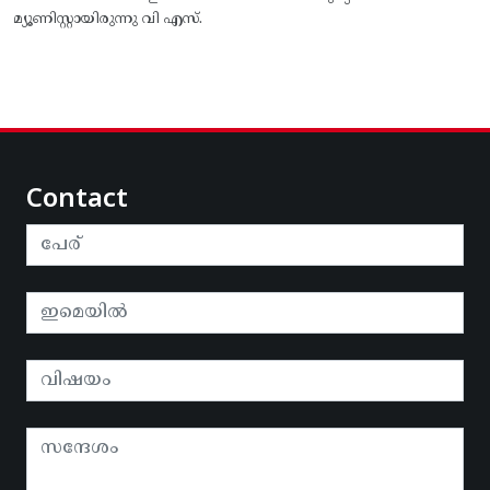
മ്യൂണിസ്റ്റായിരുന്നു വി എസ്.
Contact