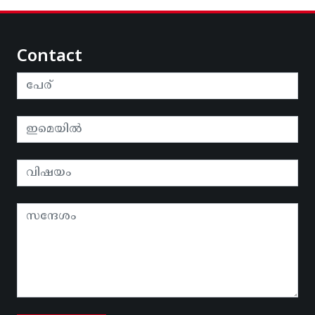
Contact