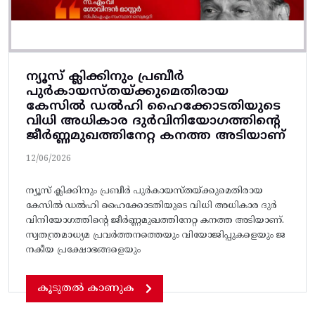
ന്യൂസ് ക്ലിക്കിനും പ്രബീര്‍
പുര്‍കായസ്‌തയ്‌ക്കുമെതിരായ
കേസിൽ ഡല്‍ഹി ഹൈക്കോടതിയുടെ
വിധി അധികാര ദുർവിനിയോഗത്തിൻ്റെ
ജീർണ്ണമുഖത്തിനേറ്റ കനത്ത അടിയാണ്
12/06/2026
ന്യൂസ് ക്ലിക്കിനും പ്രബീര്‍ പുര്‍കായസ്‌തയ്‌ക്കുമെതിരായ
കേസിൽ ഡല്‍ഹി ഹൈക്കോടതിയുടെ വിധി അധികാര ദുർ
വിനിയോഗത്തിൻ്റെ ജീർണ്ണമുഖത്തിനേറ്റ കനത്ത അടിയാണ്.
സ്വതന്ത്രമാധ്യമ പ്രവർത്തനത്തെയും വിയോജിപ്പുകളെയും ജ
നകീയ പ്രക്ഷോഭങ്ങളെയും
കൂടുതൽ കാണുക