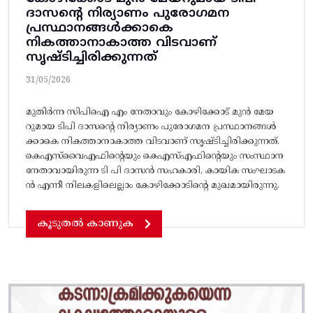
ദാസന്റെ നിര്യാണം പുരോഗമന
പ്രസ്ഥാനങ്ങൾക്കാകെ
നികത്താനാകാത്ത വിടവാണ്‌
സൃഷ്ടിച്ചിരിക്കുന്നത്‌
31/05/2026
മുതിർന്ന സിപിഐ എം നേതാവും കോഴിക്കോട്‌ മുൻ മേയ
റുമായ ടിപി ദാസന്റെ നിര്യാണം പുരോഗമന പ്രസ്ഥാനങ്ങൾ
ക്കാകെ നികത്താനാകാത്ത വിടവാണ്‌ സൃഷ്ടിച്ചിരിക്കുന്നത്‌.
കെഎസ്‌വൈഎഫിന്റെയും കെഎസ്‌എഫിന്റെയും സംസ്ഥാന
നേതാവായിരുന്ന ടി പി ദാസൻ സഹകാരി, കായിക സംഘാടക
ൻ എന്നീ നിലകളിലെല്ലാം കോഴിക്കോടിന്റെ മുഖമായിരുന്നു.
കൂടുതൽ കാണുക