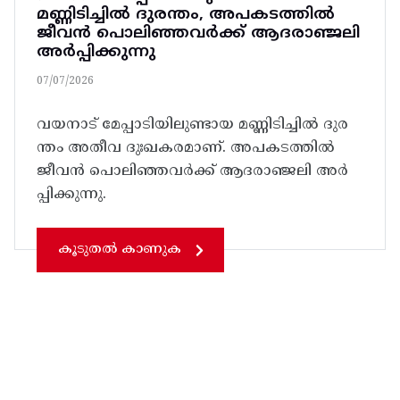
മണ്ണിടിച്ചിൽ ദുരന്തം, അപകടത്തിൽ
ജീവൻ പൊലിഞ്ഞവർക്ക് ആദരാഞ്ജലി
അർപ്പിക്കുന്നു
07/07/2026
വയനാട് മേപ്പാടിയിലുണ്ടായ മണ്ണിടിച്ചിൽ ദുര
ന്തം അതീവ ദുഃഖകരമാണ്. അപകടത്തിൽ
ജീവൻ പൊലിഞ്ഞവർക്ക് ആദരാഞ്ജലി അർ
പ്പിക്കുന്നു.
കൂടുതൽ കാണുക