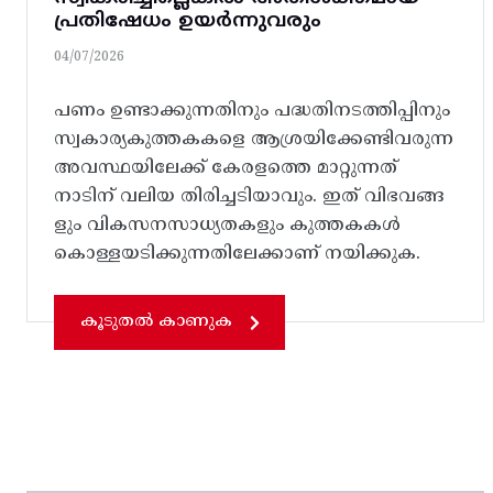
പ്രതിഷേധം ഉയർന്നുവരും
04/07/2026
പണം ഉണ്ടാക്കുന്നതിനും പദ്ധതിനടത്തിപ്പിനും
സ്വകാര്യകുത്തകകളെ ആശ്രയിക്കേണ്ടിവരുന്ന
അവസ്ഥയിലേക്ക് കേരളത്തെ മാറ്റുന്നത്
നാടിന് വലിയ തിരിച്ചടിയാവും. ഇത്‌ വിഭവങ്ങ
ളും വികസനസാധ്യതകളും കുത്തകകൾ
കൊള്ളയടിക്കുന്നതിലേക്കാണ് നയിക്കുക.
കൂടുതൽ കാണുക