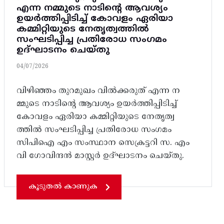
എന്ന നമ്മുടെ നാടിൻ്റെ ആവശ്യം
ഉയർത്തിപ്പിടിച്ച് കോവളം ഏരിയാ
കമ്മിറ്റിയുടെ നേതൃത്വത്തിൽ
സംഘടിപ്പിച്ച പ്രതിരോധ സംഗമം
ഉദ്ഘാടനം ചെയ്തു
04/07/2026
വിഴിഞ്ഞം തുറമുഖം വിൽക്കരുത് എന്ന ന
മ്മുടെ നാടിൻ്റെ ആവശ്യം ഉയർത്തിപ്പിടിച്ച്
കോവളം ഏരിയാ കമ്മിറ്റിയുടെ നേതൃത്വ
ത്തിൽ സംഘടിപ്പിച്ച പ്രതിരോധ സംഗമം
സിപിഐ എം സംസ്ഥാന സെക്രട്ടറി സ. എം
വി ഗോവിന്ദൻ മാസ്റ്റർ ഉദ്ഘാടനം ചെയ്തു.
കൂടുതൽ കാണുക