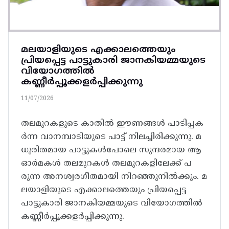
മലയാളിയുടെ എക്കാലത്തെയും
പ്രിയപ്പെട്ട പാട്ടുകാരി ജാനകിയമ്മയുടെ
വിയോഗത്തിൽ
കണ്ണീർപ്പൂക്കളർപ്പിക്കുന്നു
11/07/2026
തലമുറകളുടെ കാതിൽ ഇ‍ൗണങ്ങൾ പാടിപ്പക
ർന്ന വാനമ്പാടിയുടെ പാട്ട്‌ നിലച്ചിരിക്കുന്നു. മ
ധുരിതമായ പാട്ടുകൾപോലെ സുന്ദരമായ ആ
ഓർമകൾ തലമുറകൾ തലമുറകളിലേക്ക്‌ പ
രുന്ന അനശ്വരഗീതമായി നിറഞ്ഞുനിൽക്കും. മ
ലയാളിയുടെ എക്കാലത്തെയും പ്രിയപ്പെട്ട
പാട്ടുകാരി ജാനകിയമ്മയുടെ വിയോഗത്തിൽ
കണ്ണീർപ്പൂക്കളർപ്പിക്കുന്നു.