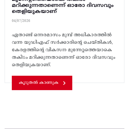
മറിക്കുന്നതാണെന്ന് ഓരോ ദിവസവും
തെളിയുകയാണ്
04/07/2026
ഏതാണ്ട്‌ ഒന്നരമാസം മുമ്പ്‌ അധികാരത്തിൽ
വന്ന യുഡിഎഫ്‌ സർക്കാരിന്റെ ചെയ്‌തികൾ,
കേരളത്തിൻ്റെ വികസന മുന്നേറ്റത്തെയാകെ
തകിടം മറിക്കുന്നതാണെന്ന് ഓരോ ദിവസവും
തെളിയുകയാണ്.
കൂടുതൽ കാണുക