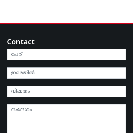
Contact