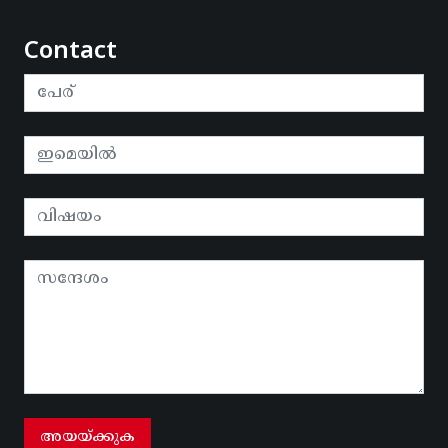
Contact