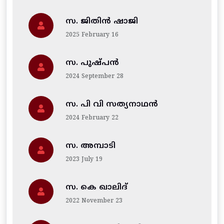
സ. ജിതിന്‍ ഷാജി
2025 February 16
സ. പുഷ്പൻ
2024 September 28
സ. പി വി സത്യനാഥൻ
2024 February 22
സ. അമ്പാടി
2023 July 19
സ. കെ ഖാലിദ്
2022 November 23