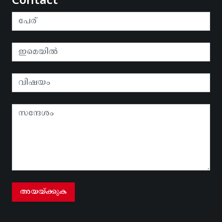
Contact