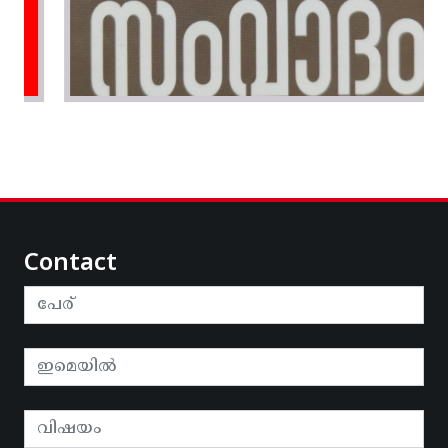
Contact