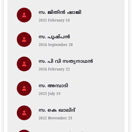
സ. ജിതിന്‍ ഷാജി
2025 February 16
സ. പുഷ്പൻ
2024 September 28
സ. പി വി സത്യനാഥൻ
2024 February 22
സ. അമ്പാടി
2023 July 19
സ. കെ ഖാലിദ്
2022 November 23