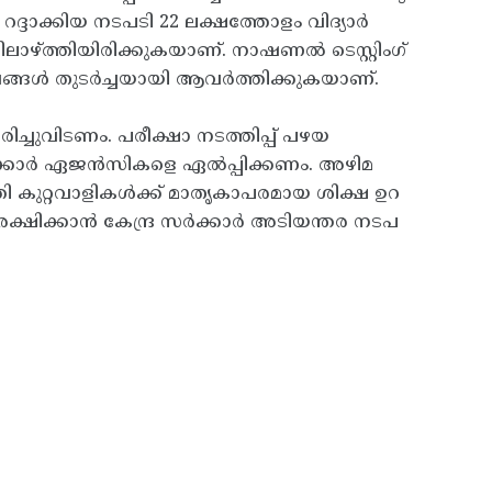
റദ്ദാക്കിയ നടപടി 22 ലക്ഷത്തോളം വിദ്യാർ
ിലാഴ്ത്തിയിരിക്കുകയാണ്. നാഷണൽ ടെസ്റ്റിംഗ്
്ങൾ തുടർച്ചയായി ആവർത്തിക്കുകയാണ്.
ചുവിടണം. പരീക്ഷാ നടത്തിപ്പ് പഴയ
സർക്കാർ ഏജൻസികളെ ഏൽപ്പിക്കണം. അഴിമ
 കുറ്റവാളികൾക്ക് മാതൃകാപരമായ ശിക്ഷ ഉറ
ംരക്ഷിക്കാൻ കേന്ദ്ര സർക്കാർ അടിയന്തര നടപ