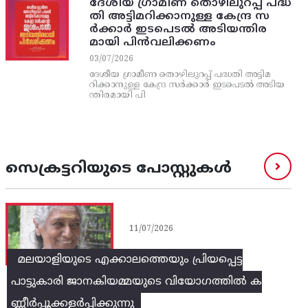
ദേശീയ ഗ്രാമീണ തൊഴിലുറപ്പ്‌ പദ്ധ
തി അട്ടിമറിക്കാനുള്ള കേന്ദ്ര സ
ര്‍ക്കാര്‍ ഇടപെടല്‍ അടിയന്തിര
മായി പിന്‍വലിക്കണം
03/07/2026
ദേശീയ ഗ്രാമീണ തൊഴിലുറപ്പ്‌ പദ്ധതി അട്ടിമ
റിക്കാനുള്ള കേന്ദ്ര സര്‍ക്കാര്‍ ഇടപെടല്‍ അടിയ
ന്തിരമായി പി
സെക്രട്ടറിയുടെ പോസ്റ്റുകൾ
11/07/2026
മലയാളിയുടെ എക്കാലത്തെയും പ്രിയപ്പെട്ട
പാട്ടുകാരി ജാനകിയമ്മയുടെ വിയോഗത്തിൽ ക
ണ്ണീർപ്പൂക്കളർപ്പിക്കുന്നു