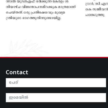
ന്നാൽ യുഡിഎഫ് ഭരിക്കുന്ന കേരളം ശ
ന്ദ്രൻ, സി
നിയാഴ്ച വിജ്ഞാപനമിറക്കുക മാത്രമാണ്
കെ സജീവൻ, 
ചെയ്തത്. ഒരു പ്രതിഷേധവും മുഖ്യമ
പങ്കെടുത്തു
ന്ത്രിയുടെ ഭാഗത്തുനിന്നുണ്ടായില്ല.
Contact