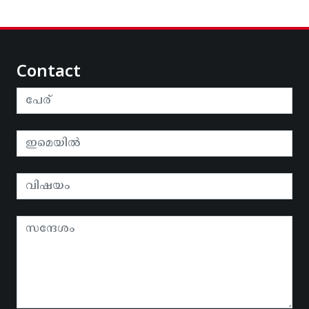
Contact