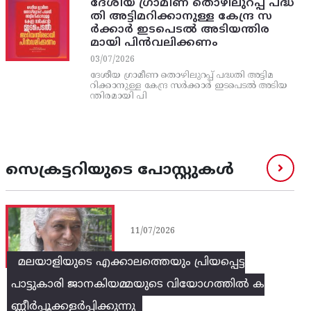
ദേശീയ ഗ്രാമീണ തൊഴിലുറപ്പ്‌ പദ്ധ
തി അട്ടിമറിക്കാനുള്ള കേന്ദ്ര സ
ര്‍ക്കാര്‍ ഇടപെടല്‍ അടിയന്തിര
മായി പിന്‍വലിക്കണം
03/07/2026
ദേശീയ ഗ്രാമീണ തൊഴിലുറപ്പ്‌ പദ്ധതി അട്ടിമ
റിക്കാനുള്ള കേന്ദ്ര സര്‍ക്കാര്‍ ഇടപെടല്‍ അടിയ
ന്തിരമായി പി
സെക്രട്ടറിയുടെ പോസ്റ്റുകൾ
11/07/2026
മലയാളിയുടെ എക്കാലത്തെയും പ്രിയപ്പെട്ട
പാട്ടുകാരി ജാനകിയമ്മയുടെ വിയോഗത്തിൽ ക
ണ്ണീർപ്പൂക്കളർപ്പിക്കുന്നു