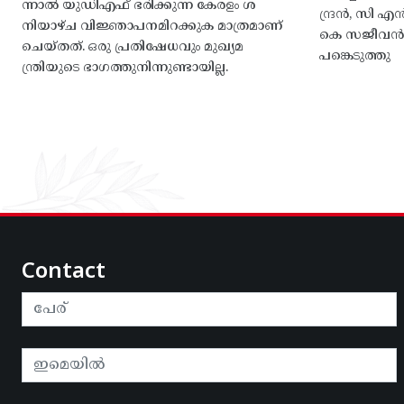
ന്നാൽ യുഡിഎഫ് ഭരിക്കുന്ന കേരളം ശ
ന്ദ്രൻ, സി
നിയാഴ്ച വിജ്ഞാപനമിറക്കുക മാത്രമാണ്
കെ സജീവൻ, 
ചെയ്തത്. ഒരു പ്രതിഷേധവും മുഖ്യമ
പങ്കെടുത്തു
ന്ത്രിയുടെ ഭാഗത്തുനിന്നുണ്ടായില്ല.
Contact