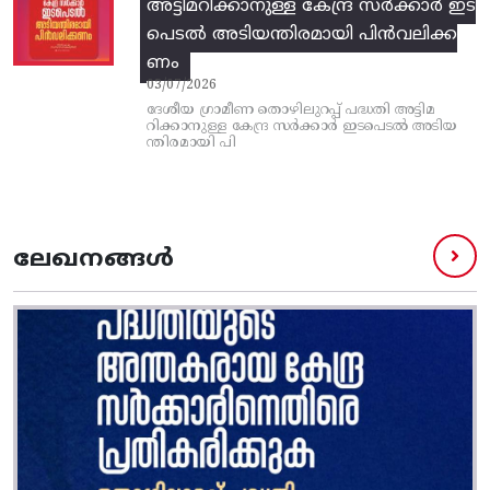
അട്ടിമറിക്കാനുള്ള കേന്ദ്ര സര്‍ക്കാര്‍ ഇട
പെടല്‍ അടിയന്തിരമായി പിന്‍വലിക്ക
ണം
03/07/2026
ദേശീയ ഗ്രാമീണ തൊഴിലുറപ്പ്‌ പദ്ധതി അട്ടിമ
റിക്കാനുള്ള കേന്ദ്ര സര്‍ക്കാര്‍ ഇടപെടല്‍ അടിയ
ന്തിരമായി പി
ലേഖനങ്ങൾ