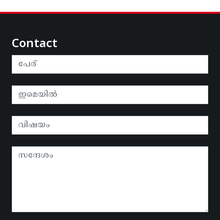
Contact