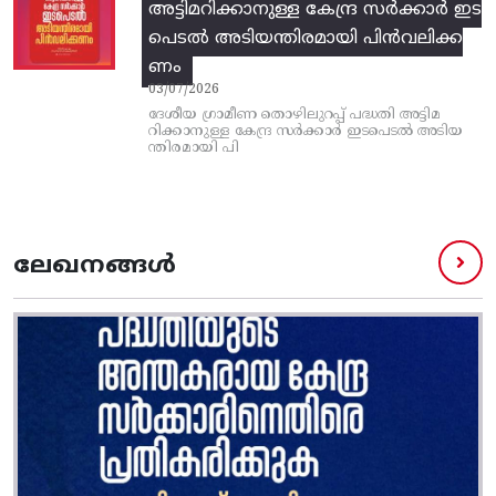
അട്ടിമറിക്കാനുള്ള കേന്ദ്ര സര്‍ക്കാര്‍ ഇട
പെടല്‍ അടിയന്തിരമായി പിന്‍വലിക്ക
ണം
03/07/2026
ദേശീയ ഗ്രാമീണ തൊഴിലുറപ്പ്‌ പദ്ധതി അട്ടിമ
റിക്കാനുള്ള കേന്ദ്ര സര്‍ക്കാര്‍ ഇടപെടല്‍ അടിയ
ന്തിരമായി പി
ലേഖനങ്ങൾ