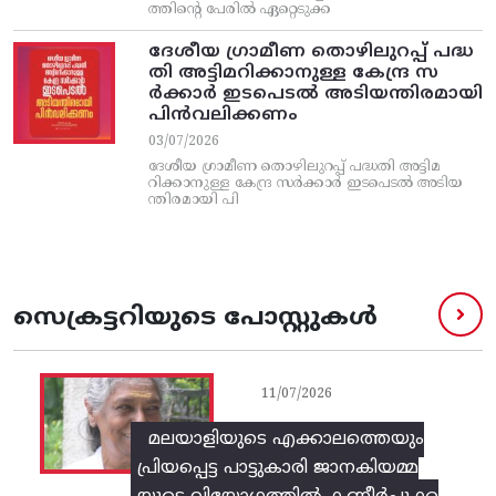
ത്തിന്റെ പേരിൽ ഏറ്റെടുക്ക
ദേശീയ ഗ്രാമീണ തൊഴിലുറപ്പ്‌ പദ്ധ
തി അട്ടിമറിക്കാനുള്ള കേന്ദ്ര സ
ര്‍ക്കാര്‍ ഇടപെടല്‍ അടിയന്തിരമായി
പിന്‍വലിക്കണം
03/07/2026
ദേശീയ ഗ്രാമീണ തൊഴിലുറപ്പ്‌ പദ്ധതി അട്ടിമ
റിക്കാനുള്ള കേന്ദ്ര സര്‍ക്കാര്‍ ഇടപെടല്‍ അടിയ
ന്തിരമായി പി
സെക്രട്ടറിയുടെ പോസ്റ്റുകൾ
11/07/2026
മലയാളിയുടെ എക്കാലത്തെയും
പ്രിയപ്പെട്ട പാട്ടുകാരി ജാനകിയമ്മ