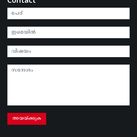
Contact