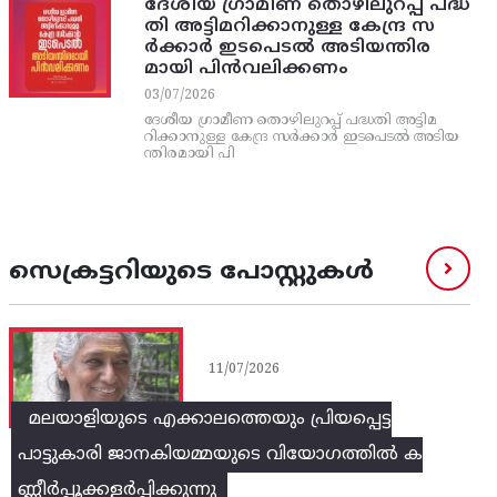
ദേശീയ ഗ്രാമീണ തൊഴിലുറപ്പ്‌ പദ്ധ
തി അട്ടിമറിക്കാനുള്ള കേന്ദ്ര സ
ര്‍ക്കാര്‍ ഇടപെടല്‍ അടിയന്തിര
മായി പിന്‍വലിക്കണം
03/07/2026
ദേശീയ ഗ്രാമീണ തൊഴിലുറപ്പ്‌ പദ്ധതി അട്ടിമ
റിക്കാനുള്ള കേന്ദ്ര സര്‍ക്കാര്‍ ഇടപെടല്‍ അടിയ
ന്തിരമായി പി
സെക്രട്ടറിയുടെ പോസ്റ്റുകൾ
11/07/2026
മലയാളിയുടെ എക്കാലത്തെയും പ്രിയപ്പെട്ട
പാട്ടുകാരി ജാനകിയമ്മയുടെ വിയോഗത്തിൽ ക
ണ്ണീർപ്പൂക്കളർപ്പിക്കുന്നു