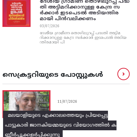
ദേശീയ ഗ്രാമീണ തൊഴിലുറപ്പ്‌ പദ്ധ
തി അട്ടിമറിക്കാനുള്ള കേന്ദ്ര സ
ര്‍ക്കാര്‍ ഇടപെടല്‍ അടിയന്തിര
മായി പിന്‍വലിക്കണം
03/07/2026
ദേശീയ ഗ്രാമീണ തൊഴിലുറപ്പ്‌ പദ്ധതി അട്ടിമ
റിക്കാനുള്ള കേന്ദ്ര സര്‍ക്കാര്‍ ഇടപെടല്‍ അടിയ
ന്തിരമായി പി
സെക്രട്ടറിയുടെ പോസ്റ്റുകൾ
11/07/2026
മലയാളിയുടെ എക്കാലത്തെയും പ്രിയപ്പെട്ട
പാട്ടുകാരി ജാനകിയമ്മയുടെ വിയോഗത്തിൽ ക
ണ്ണീർപ്പൂക്കളർപ്പിക്കുന്നു