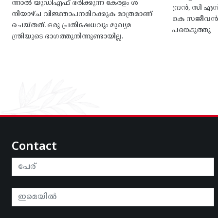
ന്നാൽ യുഡിഎഫ് ഭരിക്കുന്ന കേരളം ശ
ന്ദ്രൻ, സി
നിയാഴ്ച വിജ്ഞാപനമിറക്കുക മാത്രമാണ്
കെ സജീവൻ, 
ചെയ്തത്. ഒരു പ്രതിഷേധവും മുഖ്യമ
പങ്കെടുത്തു
ന്ത്രിയുടെ ഭാഗത്തുനിന്നുണ്ടായില്ല.
Contact