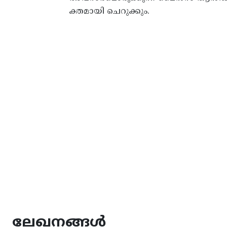
ക്തമായി ചെറുക്കും.
ലേഖനങ്ങൾ