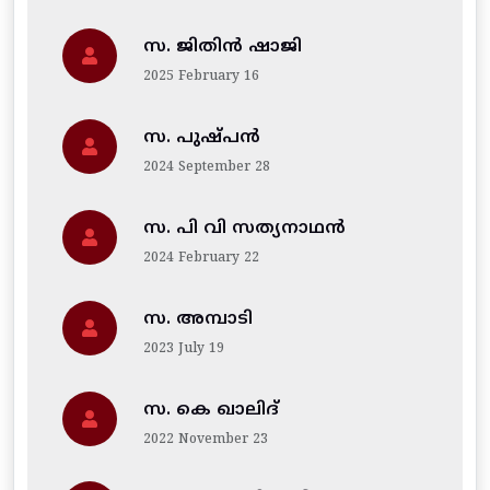
സ. ജിതിന്‍ ഷാജി
2025 February 16
സ. പുഷ്പൻ
2024 September 28
സ. പി വി സത്യനാഥൻ
2024 February 22
സ. അമ്പാടി
2023 July 19
സ. കെ ഖാലിദ്
2022 November 23