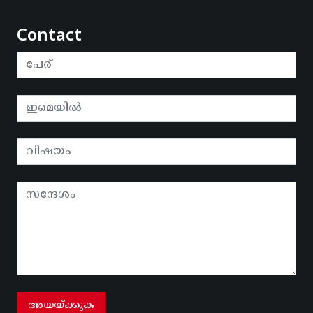
Contact