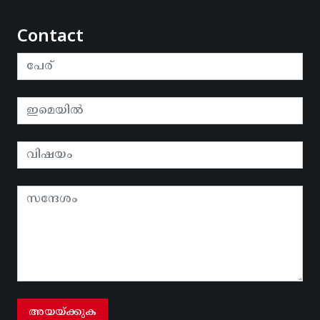
Contact