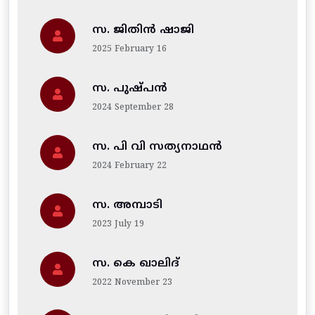
സ. ജിതിന്‍ ഷാജി
2025 February 16
സ. പുഷ്പൻ
2024 September 28
സ. പി വി സത്യനാഥൻ
2024 February 22
സ. അമ്പാടി
2023 July 19
സ. കെ ഖാലിദ്
2022 November 23